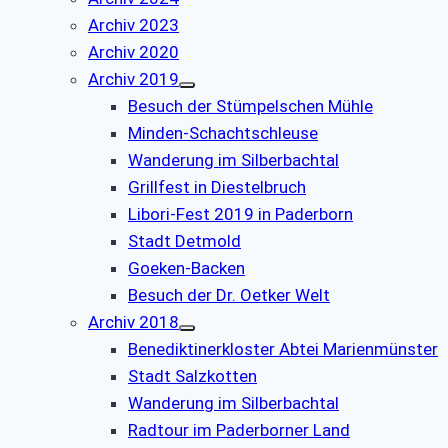
Archiv 2023
Archiv 2020
Archiv 2019
Besuch der Stümpelschen Mühle
Minden-Schachtschleuse
Wanderung im Silberbachtal
Grillfest in Diestelbruch
Libori-Fest 2019 in Paderborn
Stadt Detmold
Goeken-Backen
Besuch der Dr. Oetker Welt
Archiv 2018
Benediktinerkloster Abtei Marienmünster
Stadt Salzkotten
Wanderung im Silberbachtal
Radtour im Paderborner Land