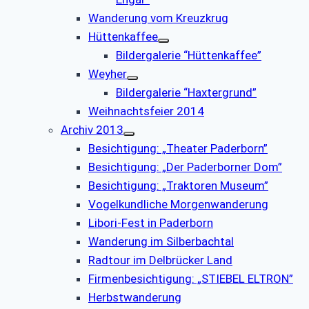
Wanderung vom Kreuzkrug
Hüttenkaffee
Bildergalerie “Hüttenkaffee”
Weyher
Bildergalerie “Haxtergrund”
Weihnachtsfeier 2014
Archiv 2013
Besichtigung: „Theater Paderborn”
Besichtigung: „Der Paderborner Dom”
Besichtigung: „Traktoren Museum”
Vogelkundliche Morgenwanderung
Libori-Fest in Paderborn
Wanderung im Silberbachtal
Radtour im Delbrücker Land
Firmenbesichtigung: „STIEBEL ELTRON”
Herbstwanderung