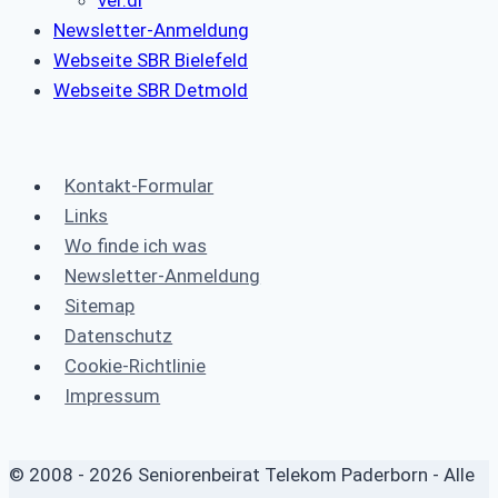
Newsletter-Anmeldung
Webseite SBR Bielefeld
Webseite SBR Detmold
Kontakt-Formular
Links
Wo finde ich was
Newsletter-Anmeldung
Sitemap
Datenschutz
Cookie-Richtlinie
Impressum
© 2008 - 2026 Seniorenbeirat Telekom Paderborn - Alle