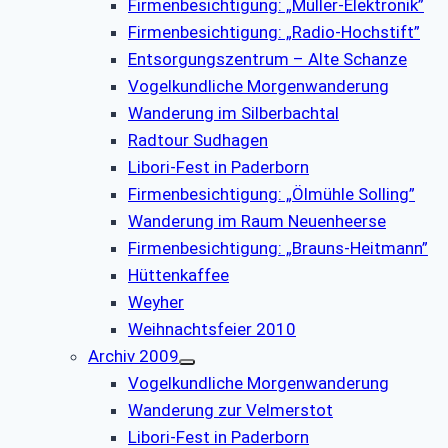
Firmenbesichtigung: „Müller-Elektronik”
Firmenbesichtigung: „Radio-Hochstift”
Entsorgungszentrum – Alte Schanze
Vogelkundliche Morgenwanderung
Wanderung im Silberbachtal
Radtour Sudhagen
Libori-Fest in Paderborn
Firmenbesichtigung: „Ölmühle Solling”
Wanderung im Raum Neuenheerse
Firmenbesichtigung: „Brauns-Heitmann”
Hüttenkaffee
Weyher
Weihnachtsfeier 2010
Archiv 2009
Vogelkundliche Morgenwanderung
Wanderung zur Velmerstot
Libori-Fest in Paderborn