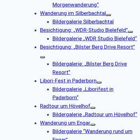
Morgenwanderung“
Wanderung im Silberbachtal
Bildergalerie Silberbachtal
Besichtigung: „WDR-Studio Bielefeld”
Bildergalerie „WDR Studio Bielefeld“
Besichtigung: „Bilster Berg Drive Resort”
Bildergalerie: „Bilster Berg Drive
Resort”
Libori-Fest in Paderborn
Bildergalerie „Liborifest in
Paderborn“
Radtour um Hövelhof
Bildergalerie „Radtour um Hövelhof“
Wanderung um Engar
Bildergalerie “Wanderung rund um
Engar”