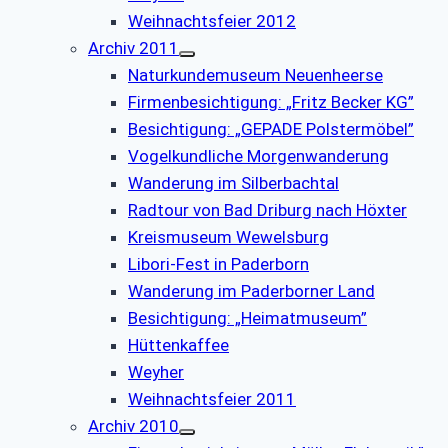
Weihnachtsfeier 2012
Archiv 2011
Naturkundemuseum Neuenheerse
Firmenbesichtigung: „Fritz Becker KG”
Besichtigung: „GEPADE Polstermöbel”
Vogelkundliche Morgenwanderung
Wanderung im Silberbachtal
Radtour von Bad Driburg nach Höxter
Kreismuseum Wewelsburg
Libori-Fest in Paderborn
Wanderung im Paderborner Land
Besichtigung: „Heimatmuseum”
Hüttenkaffee
Weyher
Weihnachtsfeier 2011
Archiv 2010