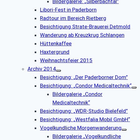
Bildergalerie: „Silberbachtal”
Libori-Fest in Paderborn
Radtour im Bereich Rietberg
Besichtigung Strate-Brauerei Detmold
Wanderung ab Kreuzkrug Schlangen
Hüttenkaffee
Haxtergrund
Weihnachtsfeier 2015
Archiv 2014
Besichtigung: „Der Paderborner Dom”
Besichtigung: „Condor Medicaltechnik“
Bildergalerie „Condor
Medicaltechnik“
Besichtigung: „WDR-Studio Bielefeld”
Besichtigung: „Westfalia Mobil GmbH“
Vogelkundliche Morgenwanderung
Bildergalerie „Vogelkundliche