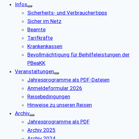
Infos
Sicherheits- und Verbrauchertipps
Sicher im Netz
Beamte
Tarifkräfte
Krankenkassen
Bevollmächtigung für Beihilfeleistungen der
PBeaKK
Veranstaltungen
Jahresprogramme als PDF-Dateien
Anmeldeformular 2026
Reisebedingungen
Hinweise zu unseren Reisen
Archiv
Jahresprogramme als PDF
Archiv 2025
Archiv 2024