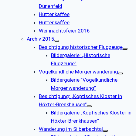
Dünenfeld
Hüttenkaffee
Hüttenkaffee
Weihnachtsfeier 2016
Archiv 2015
Besichtigung historischer Flugzeuge
Bildergalerie: „Historische
Flugzeuge”
Vogelkundliche Morgenwanderung
Bildergalerie “Vogelkundliche
Morgenwanderung”
Besichtigung: „Koptisches Kloster in
Höxter-Brenkhausen”
Bildergalerie „Koptisches Kloster in
Höxter-Brenkhausen”
Wanderung im Silberbachtal