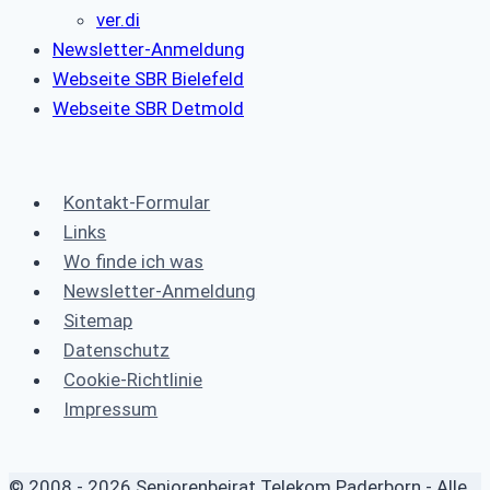
ver.di
Newsletter-Anmeldung
Webseite SBR Bielefeld
Webseite SBR Detmold
Kontakt-Formular
Links
Wo finde ich was
Newsletter-Anmeldung
Sitemap
Datenschutz
Cookie-Richtlinie
Impressum
© 2008 - 2026 Seniorenbeirat Telekom Paderborn - Alle