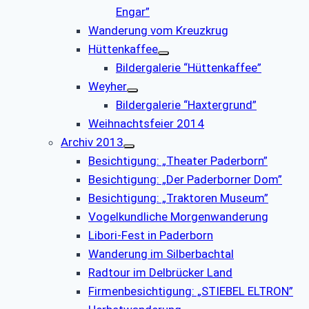
Engar”
Wanderung vom Kreuzkrug
Hüttenkaffee
Bildergalerie “Hüttenkaffee”
Weyher
Bildergalerie “Haxtergrund”
Weihnachtsfeier 2014
Archiv 2013
Besichtigung: „Theater Paderborn”
Besichtigung: „Der Paderborner Dom”
Besichtigung: „Traktoren Museum”
Vogelkundliche Morgenwanderung
Libori-Fest in Paderborn
Wanderung im Silberbachtal
Radtour im Delbrücker Land
Firmenbesichtigung: „STIEBEL ELTRON”