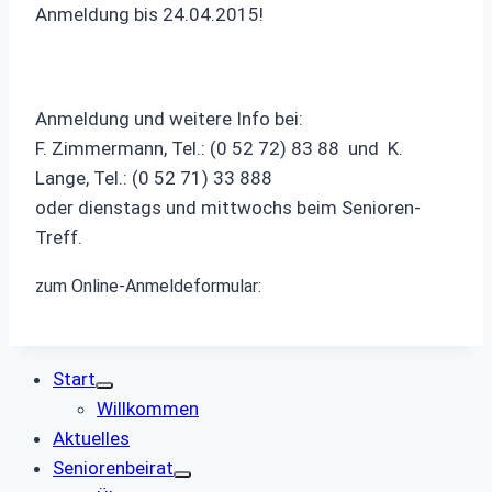
Anmeldung bis 24.04.2015!
Anmeldung und weitere Info bei:
F. Zimmermann, Tel.: (0 52 72) 83 88 und K.
Lange, Tel.: (0 52 71) 33 888
oder dienstags und mittwochs beim Senioren-
Treff.
zum Online-Anmeldeformular:
Start
Willkommen
Aktuelles
Seniorenbeirat