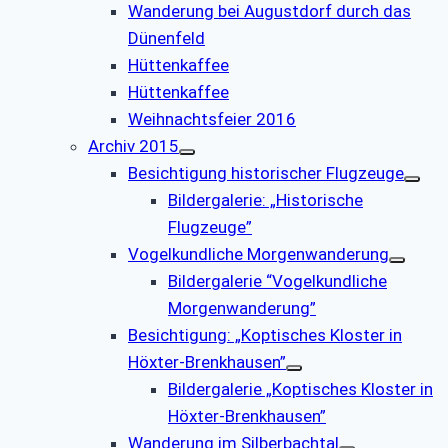
Wanderung bei Augustdorf durch das
Dünenfeld
Hüttenkaffee
Hüttenkaffee
Weihnachtsfeier 2016
Archiv 2015
Besichtigung historischer Flugzeuge
Bildergalerie: „Historische
Flugzeuge”
Vogelkundliche Morgenwanderung
Bildergalerie “Vogelkundliche
Morgenwanderung”
Besichtigung: „Koptisches Kloster in
Höxter-Brenkhausen”
Bildergalerie „Koptisches Kloster in
Höxter-Brenkhausen”
Wanderung im Silberbachtal