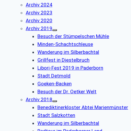
Archiv 2024
Archiv 2023
Archiv 2020
Archiv 2019
Besuch der Stümpelschen Mühle
Minden-Schachtschleuse
Wanderung im Silberbachtal
Grillfest in Diestelbruch
Libori-Fest 2019 in Paderborn
Stadt Detmold
Goeken-Backen
Besuch der Dr. Oetker Welt
Archiv 2018
Benediktinerkloster Abtei Marienmünster
Stadt Salzkotten
Wanderung im Silberbachtal