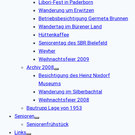
Libori-Fest in Paderborn
Wanderung um Erwitzen
Betriebsbesichtigung Germeta Brunnen
Wandertag im Bürener Land
Hüttenkaffee
Seniorentag des SBR Bielefeld
Weyher
Weihnachtsfeier 2009
Archiv 2008
Besichtigung des Heinz Nixdorf
Museums
Wanderung im Silberbachtal
Weihnachtsfeier 2008
Bautrupp Lage von 1953
Senioren
Seniorenfrühstück
Links