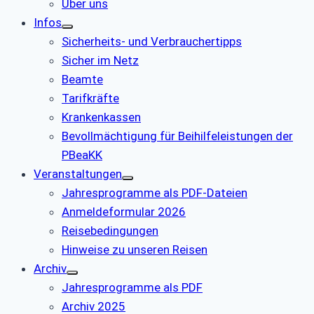
Über uns
Infos
Sicherheits- und Verbrauchertipps
Sicher im Netz
Beamte
Tarifkräfte
Krankenkassen
Bevollmächtigung für Beihilfeleistungen der
PBeaKK
Veranstaltungen
Jahresprogramme als PDF-Dateien
Anmeldeformular 2026
Reisebedingungen
Hinweise zu unseren Reisen
Archiv
Jahresprogramme als PDF
Archiv 2025