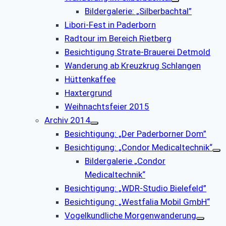
Bildergalerie: „Silberbachtal”
Libori-Fest in Paderborn
Radtour im Bereich Rietberg
Besichtigung Strate-Brauerei Detmold
Wanderung ab Kreuzkrug Schlangen
Hüttenkaffee
Haxtergrund
Weihnachtsfeier 2015
Archiv 2014
Besichtigung: „Der Paderborner Dom”
Besichtigung: „Condor Medicaltechnik“
Bildergalerie „Condor
Medicaltechnik“
Besichtigung: „WDR-Studio Bielefeld”
Besichtigung: „Westfalia Mobil GmbH“
Vogelkundliche Morgenwanderung