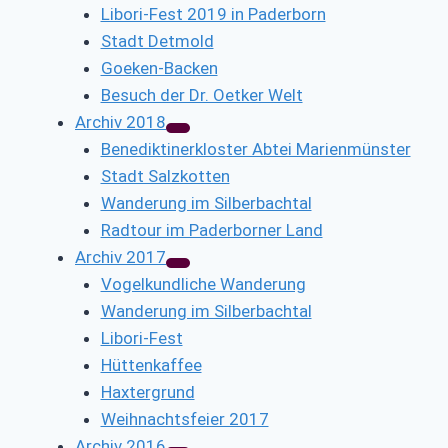
Libori-Fest 2019 in Paderborn
Stadt Detmold
Goeken-Backen
Besuch der Dr. Oetker Welt
Archiv 2018
Benediktinerkloster Abtei Marienmünster
Stadt Salzkotten
Wanderung im Silberbachtal
Radtour im Paderborner Land
Archiv 2017
Vogelkundliche Wanderung
Wanderung im Silberbachtal
Libori-Fest
Hüttenkaffee
Haxtergrund
Weihnachtsfeier 2017
Archiv 2016