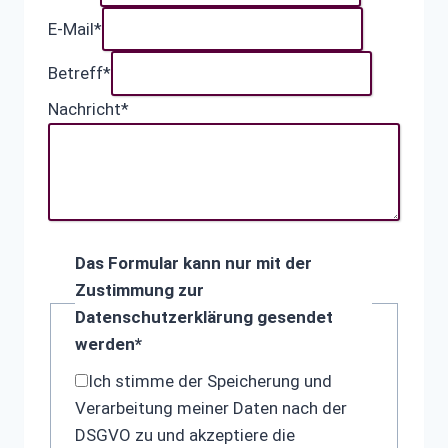
E-Mail
*
Betreff
*
Nachricht
*
Das Formular kann nur mit der
Zustimmung zur
Datenschutzerklärung gesendet
werden
*
Ich stimme der Speicherung und
Verarbeitung meiner Daten nach der
DSGVO zu und akzeptiere die