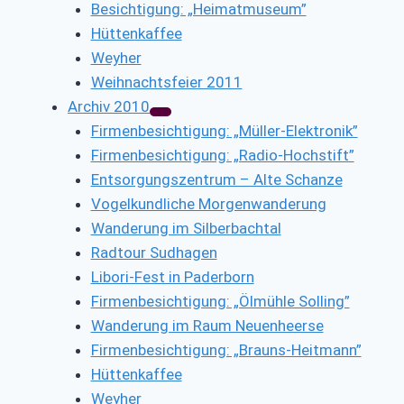
Besichtigung: „Heimatmuseum”
Hüttenkaffee
Weyher
Weihnachtsfeier 2011
Archiv 2010
Firmenbesichtigung: „Müller-Elektronik”
Firmenbesichtigung: „Radio-Hochstift”
Entsorgungszentrum – Alte Schanze
Vogelkundliche Morgenwanderung
Wanderung im Silberbachtal
Radtour Sudhagen
Libori-Fest in Paderborn
Firmenbesichtigung: „Ölmühle Solling”
Wanderung im Raum Neuenheerse
Firmenbesichtigung: „Brauns-Heitmann”
Hüttenkaffee
Weyher