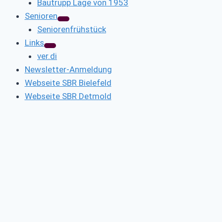
Bautrupp Lage von 1953
Senioren
Seniorenfrühstück
Links
ver.di
Newsletter-Anmeldung
Webseite SBR Bielefeld
Webseite SBR Detmold