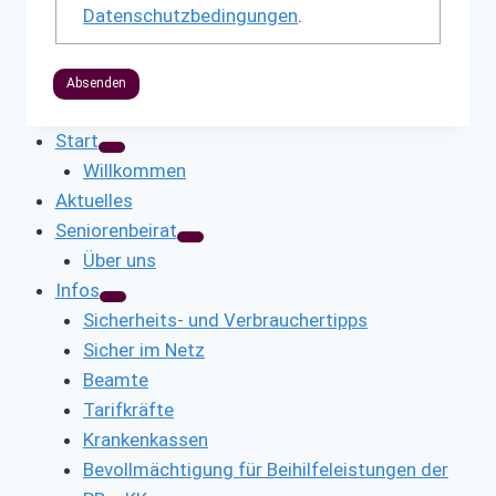
Datenschutzbedingungen
.
Absenden
Start
Willkommen
Aktuelles
Seniorenbeirat
Über uns
Infos
Sicherheits- und Verbrauchertipps
Sicher im Netz
Beamte
Tarifkräfte
Krankenkassen
Bevollmächtigung für Beihilfeleistungen der