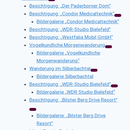
Besichtigung: „Der Paderborner Dom”
Besichtigung: „Condor Medicaltechnik“
Bildergalerie „Condor Medicaltechnik“
Besichtigung: „WDR-Studio Bielefeld”
Besichtigung: „Westfalia Mobil GmbH“
Vogelkundliche Morgenwanderung
Bildergalerie „Vogelkundliche
Morgenwanderung“
Wanderung im Silberbachtal
Bildergalerie Silberbachtal
Besichtigung: „WDR-Studio Bielefeld”
Bildergalerie „WDR Studio Bielefeld“
Besichtigung: „Bilster Berg Drive Resort”
Bildergalerie: „Bilster Berg Drive
Resort”