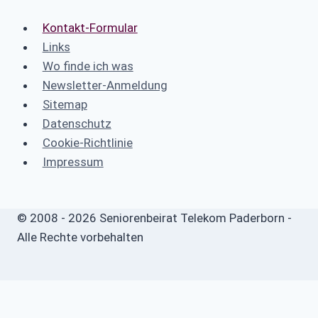
Kontakt-Formular
Links
Wo finde ich was
Newsletter-Anmeldung
Sitemap
Datenschutz
Cookie-Richtlinie
Impressum
© 2008 - 2026 Seniorenbeirat Telekom Paderborn -
Alle Rechte vorbehalten
Start
Untermenü