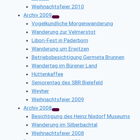
Weihnachtsfeier 2010
Archiv 2009
Vogelkundliche Morgenwanderung
Wanderung zur Velmerstot
Libori-Fest in Paderborn
Wanderung um Erwitzen
Betriebsbesichtigung Germeta Brunnen
Wandertag im Bürener Land
Hüttenkaffee
Seniorentag des SBR Bielefeld
Weyher
Weihnachtsfeier 2009
Archiv 2008
Besichtigung des Heinz Nixdorf Museums
Wanderung im Silberbachtal
Weihnachtsfeier 2008