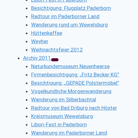
Besichtigung: Flugplatz Paderborn
Radtour im Paderborner Land
Wanderung rund um Wewelsburg
Hüttenkaffee
Weyher
Weihnachtsfeier 2012
Archiv 2011
Naturkundemuseum Neuenheerse
Firmenbesichtigung: „Fritz Becker KG”
Besichtigung: „GEPADE Polstermöbel”
Vogelkundliche Morgenwanderung
Wanderung im Silberbachtal
Radtour von Bad Driburg nach Höxter
Kreismuseum Wewelsburg
Libori-Fest in Paderborn
Wanderung im Paderborner Land