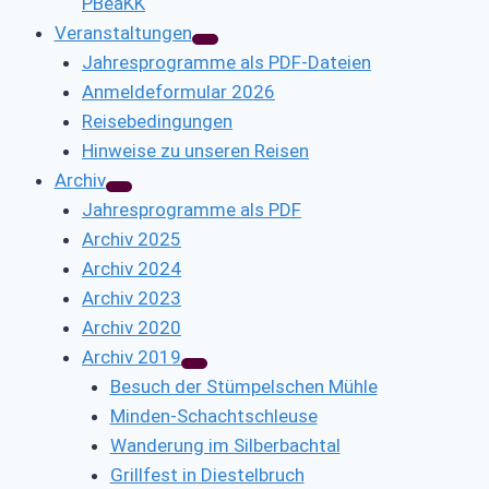
PBeaKK
Veranstaltungen
Jahresprogramme als PDF-Dateien
Anmeldeformular 2026
Reisebedingungen
Hinweise zu unseren Reisen
Archiv
Jahresprogramme als PDF
Archiv 2025
Archiv 2024
Archiv 2023
Archiv 2020
Archiv 2019
Besuch der Stümpelschen Mühle
Minden-Schachtschleuse
Wanderung im Silberbachtal
Grillfest in Diestelbruch