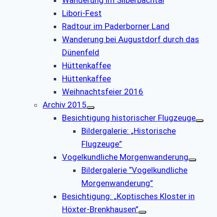
Wanderung im Silberbachtal
Libori-Fest
Radtour im Paderborner Land
Wanderung bei Augustdorf durch das
Dünenfeld
Hüttenkaffee
Hüttenkaffee
Weihnachtsfeier 2016
Archiv 2015
Besichtigung historischer Flugzeuge
Bildergalerie: „Historische
Flugzeuge”
Vogelkundliche Morgenwanderung
Bildergalerie “Vogelkundliche
Morgenwanderung”
Besichtigung: „Koptisches Kloster in
Höxter-Brenkhausen”