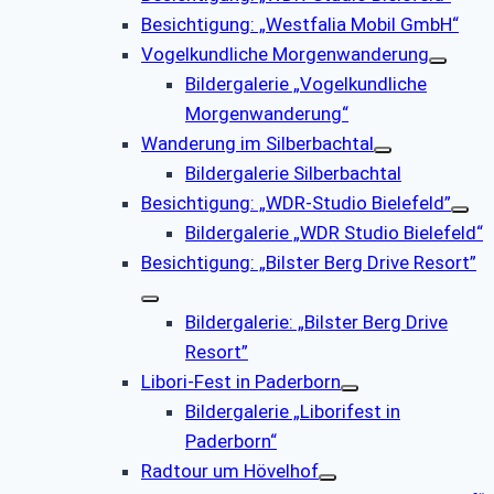
Besichtigung: „Westfalia Mobil GmbH“
Vogelkundliche Morgenwanderung
Bildergalerie „Vogelkundliche
Morgenwanderung“
Wanderung im Silberbachtal
Bildergalerie Silberbachtal
Besichtigung: „WDR-Studio Bielefeld”
Bildergalerie „WDR Studio Bielefeld“
Besichtigung: „Bilster Berg Drive Resort”
Bildergalerie: „Bilster Berg Drive
Resort”
Libori-Fest in Paderborn
Bildergalerie „Liborifest in
Paderborn“
Radtour um Hövelhof