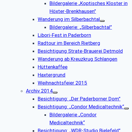
Bildergalerie „Koptisches Kloster in
Höxter-Brenkhausen”
Wanderung im Silberbachtal
Bildergalerie: „Silberbachtal”
Libori-Fest in Paderborn
Radtour im Bereich Rietberg
Besichtigung Strate-Brauerei Detmold
Wanderung ab Kreuzkrug Schlangen
Hüttenkaffee
Haxtergrund
Weihnachtsfeier 2015
Archiv 2014
Besichtigung: „Der Paderborner Dom”
Besichtigung: „Condor Medicaltechnik“
Bildergalerie „Condor
Medicaltechnik“
Besichtigung: „WDR-Studio Bielefeld”