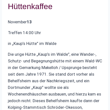
Hüttenkaffee
November
13
Treffen 14:00 Uhr
in „Kaup’s Hütte” im Walde
Die urige Hütte „Kaup’s im Walde”, eine Wander-,
Schutz- und Begegnungshütte mit einem Wald-WC
in der Gemarkung Makelloh / Upsprunge besteht
seit dem Jahre 1971. Sie stand dort vorher als
Behelfsheim aus der Nachkriegszeit, und ein
Dortmunder „Kaup” wollte sie als
Wochenendhäuschen ausbauen, und hierzu kam es
jedoch nicht. Dieses Behelfsheim kaufte dann der
Kolping-Stammtisch Schröder-Okesson,