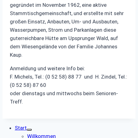
gegründet im November 1962, eine aktive
Stammtischgemeinschaft, und erstellte mit sehr
großen Einsatz, Anbauten, Um- und Ausbauten,
Wasserpumpen, Strom und Parkanlagen diese
guterreichbare Hütte am Upsprunger Wald, auf
dem Wiesengelände von der Familie Johannes
Kaup.
Anmeldung und weitere Info bei:
F. Michels, Tel.: (0 52 58) 88 77 und H. Zindel, Tel.:
(0 52 58) 87 60
oder dienstags und mittwochs beim Senioren-
Treff.
Start
Willkommen