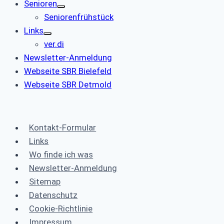
Senioren
Seniorenfrühstück
Links
ver.di
Newsletter-Anmeldung
Webseite SBR Bielefeld
Webseite SBR Detmold
Kontakt-Formular
Links
Wo finde ich was
Newsletter-Anmeldung
Sitemap
Datenschutz
Cookie-Richtlinie
Impressum