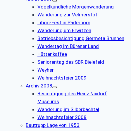
Vogelkundliche Morgenwanderung
Wanderung zur Velmerstot
Libori-Fest in Paderborn
Wanderung um Erwitzen
Betriebsbesichtigung Germeta Brunnen
Wandertag im Bürener Land
Hüttenkaffee
Seniorentag des SBR Bielefeld
Weyher
Weihnachtsfeier 2009
Archiv 2008
Besichtigung des Heinz Nixdorf
Museums
Wanderung im Silberbachtal
Weihnachtsfeier 2008
Bautrupp Lage von 1953