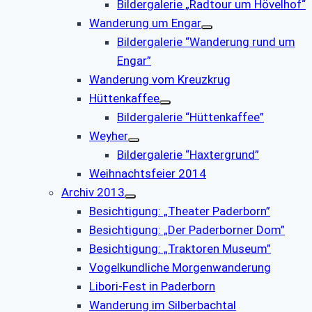
Bildergalerie „Radtour um Hövelhof“
Wanderung um Engar
Bildergalerie “Wanderung rund um
Engar”
Wanderung vom Kreuzkrug
Hüttenkaffee
Bildergalerie “Hüttenkaffee”
Weyher
Bildergalerie “Haxtergrund”
Weihnachtsfeier 2014
Archiv 2013
Besichtigung: „Theater Paderborn”
Besichtigung: „Der Paderborner Dom”
Besichtigung: „Traktoren Museum”
Vogelkundliche Morgenwanderung
Libori-Fest in Paderborn
Wanderung im Silberbachtal