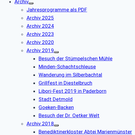
Archiv
Jahresprogramme als PDF
Archiv 2025
Archiv 2024
Archiv 2023
Archiv 2020
Archiv 2019
Besuch der Stümpelschen Mühle
Minden-Schachtschleuse
Wanderung im Silberbachtal
Grillfest in Diestelbruch
Libori-Fest 2019 in Paderborn
Stadt Detmold
Goeken-Backen
Besuch der Dr. Oetker Welt
Archiv 2018
Benediktinerkloster Abtei Marienmünster