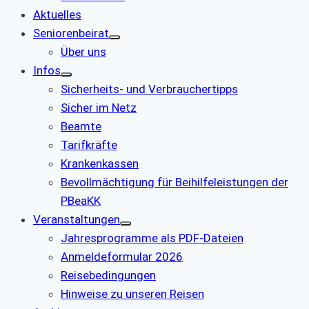
Aktuelles
Seniorenbeirat
Über uns
Infos
Sicherheits- und Verbrauchertipps
Sicher im Netz
Beamte
Tarifkräfte
Krankenkassen
Bevollmächtigung für Beihilfeleistungen der
PBeaKK
Veranstaltungen
Jahresprogramme als PDF-Dateien
Anmeldeformular 2026
Reisebedingungen
Hinweise zu unseren Reisen