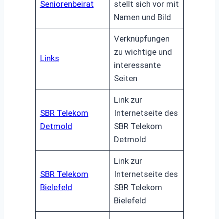
Seniorenbeirat
stellt sich vor mit
Namen und Bild
Verknüpfungen
zu wichtige und
Links
interessante
Seiten
Link zur
SBR Telekom
Internetseite des
Detmold
SBR Telekom
Detmold
Link zur
SBR Telekom
Internetseite des
Bielefeld
SBR Telekom
Bielefeld