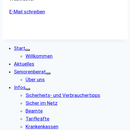
E-Mail schreiben
Start
Willkommen
Aktuelles
Seniorenbeirat
Über uns
Infos
Sicherheits- und Verbrauchertipps
Sicher im Netz
Beamte
Tarifkräfte
Krankenkassen