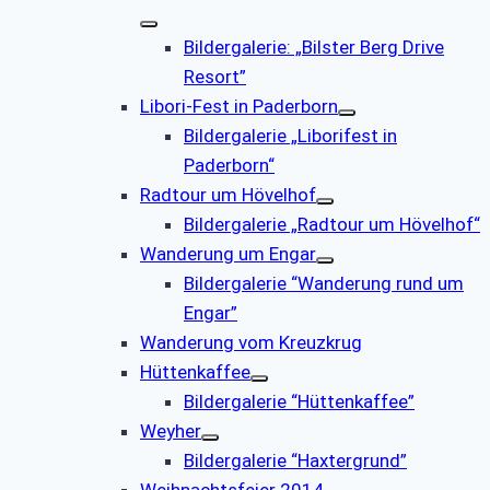
Bildergalerie: „Bilster Berg Drive
Resort”
Libori-Fest in Paderborn
Bildergalerie „Liborifest in
Paderborn“
Radtour um Hövelhof
Bildergalerie „Radtour um Hövelhof“
Wanderung um Engar
Bildergalerie “Wanderung rund um
Engar”
Wanderung vom Kreuzkrug
Hüttenkaffee
Bildergalerie “Hüttenkaffee”
Weyher
Bildergalerie “Haxtergrund”