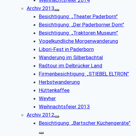
Weihnachtsfeier 2014
Archiv 2013
Besichtigung: „Theater Paderborn”
Besichtigung: „Der Paderborner Dom”
Besichtigung: „Traktoren Museum”
Vogelkundliche Morgenwanderung
Libori-Fest in Paderborn
Wanderung im Silberbachtal
Radtour im Delbrücker Land
Firmenbesichtigung: „STIEBEL ELTRON”
Herbstwanderung
Hüttenkaffee
Weyher
Weihnachtsfeier 2013
Archiv 2012
Besichtigung: „Bartscher Küchengeräte”