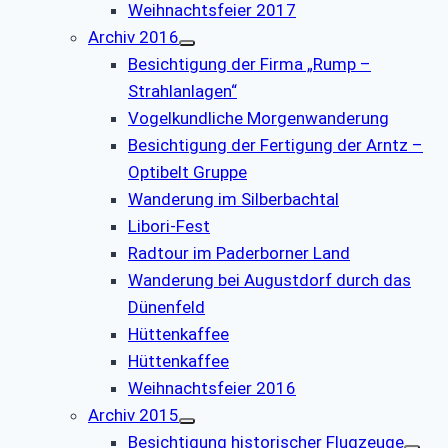
Weihnachtsfeier 2017
Archiv 2016
Besichtigung der Firma „Rump –
Strahlanlagen“
Vogelkundliche Morgenwanderung
Besichtigung der Fertigung der Arntz –
Optibelt Gruppe
Wanderung im Silberbachtal
Libori-Fest
Radtour im Paderborner Land
Wanderung bei Augustdorf durch das
Dünenfeld
Hüttenkaffee
Hüttenkaffee
Weihnachtsfeier 2016
Archiv 2015
Besichtigung historischer Flugzeuge