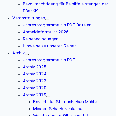
Bevollmächtigung für Beihilfeleistungen der
PBeaKK
Veranstaltungen
Jahresprogramme als PDF-Dateien
Anmeldeformular 2026
Reisebedingungen
Hinweise zu unseren Reisen
Archiv
Jahresprogramme als PDF
Archiv 2025
Archiv 2024
Archiv 2023
Archiv 2020
Archiv 2019
Besuch der Stümpelschen Mühle
Minden-Schachtschleuse
Wanderung im Silberbachtal