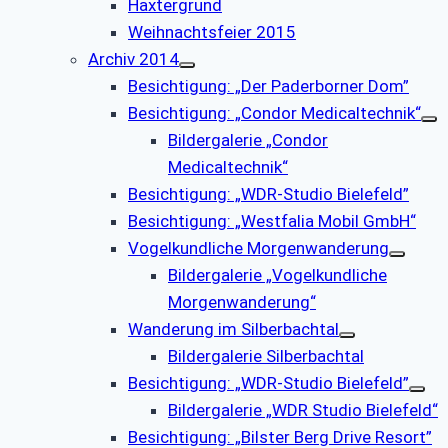
Haxtergrund
Weihnachtsfeier 2015
Archiv 2014
Besichtigung: „Der Paderborner Dom”
Besichtigung: „Condor Medicaltechnik“
Bildergalerie „Condor
Medicaltechnik“
Besichtigung: „WDR-Studio Bielefeld”
Besichtigung: „Westfalia Mobil GmbH“
Vogelkundliche Morgenwanderung
Bildergalerie „Vogelkundliche
Morgenwanderung“
Wanderung im Silberbachtal
Bildergalerie Silberbachtal
Besichtigung: „WDR-Studio Bielefeld”
Bildergalerie „WDR Studio Bielefeld“
Besichtigung: „Bilster Berg Drive Resort”