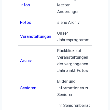
Infos
letzten
Änderungen
Fotos
siehe Archiv
Unser
Veranstaltungen
Jahresprogramm
Rückblick auf
Veranstaltungen
Archiv
der vergangenen
Jahre inkl. Fotos
Bilder und
Senioren
Informationen zu
Senioren
Ihr Seniorenbeirat