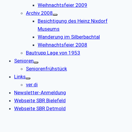
Weihnachtsfeier 2009
Archiv 2008
Besichtigung des Heinz Nixdorf
Museums
Wanderung im Silberbachtal
Weihnachtsfeier 2008
Bautrupp Lage von 1953
Senioren
Seniorenfrühstück
Links
ver.di
Newsletter-Anmeldung
Webseite SBR Bielefeld
Webseite SBR Detmold