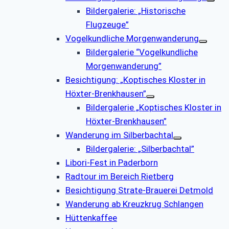
Bildergalerie: „Historische
Flugzeuge”
Vogelkundliche Morgenwanderung
Bildergalerie “Vogelkundliche
Morgenwanderung”
Besichtigung: „Koptisches Kloster in
Höxter-Brenkhausen”
Bildergalerie „Koptisches Kloster in
Höxter-Brenkhausen”
Wanderung im Silberbachtal
Bildergalerie: „Silberbachtal”
Libori-Fest in Paderborn
Radtour im Bereich Rietberg
Besichtigung Strate-Brauerei Detmold
Wanderung ab Kreuzkrug Schlangen
Hüttenkaffee