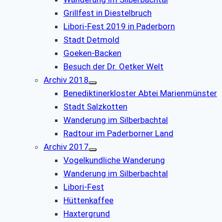
Grillfest in Diestelbruch
Libori-Fest 2019 in Paderborn
Stadt Detmold
Goeken-Backen
Besuch der Dr. Oetker Welt
Archiv 2018
Benediktinerkloster Abtei Marienmünster
Stadt Salzkotten
Wanderung im Silberbachtal
Radtour im Paderborner Land
Archiv 2017
Vogelkundliche Wanderung
Wanderung im Silberbachtal
Libori-Fest
Hüttenkaffee
Haxtergrund