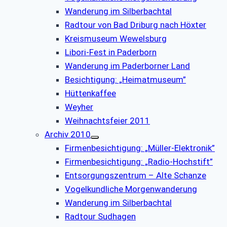
Wanderung im Silberbachtal
Radtour von Bad Driburg nach Höxter
Kreismuseum Wewelsburg
Libori-Fest in Paderborn
Wanderung im Paderborner Land
Besichtigung: „Heimatmuseum”
Hüttenkaffee
Weyher
Weihnachtsfeier 2011
Archiv 2010
Firmenbesichtigung: „Müller-Elektronik”
Firmenbesichtigung: „Radio-Hochstift”
Entsorgungszentrum – Alte Schanze
Vogelkundliche Morgenwanderung
Wanderung im Silberbachtal
Radtour Sudhagen