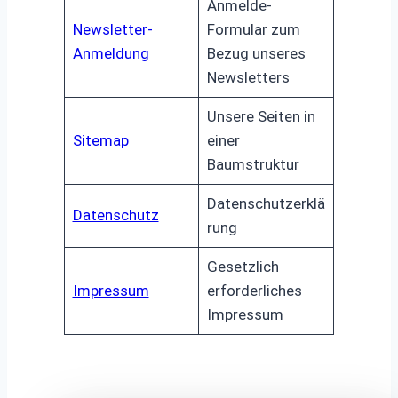
Anmelde-
Newsletter-
Formular zum
Anmeldung
Bezug unseres
Newsletters
Unsere Seiten in
Sitemap
einer
Baumstruktur
Datenschutzerklä
Datenschutz
rung
Gesetzlich
Impressum
erforderliches
Impressum