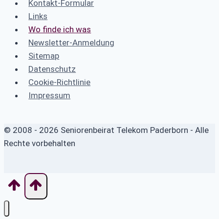
Kontakt-Formular
Links
Wo finde ich was
Newsletter-Anmeldung
Sitemap
Datenschutz
Cookie-Richtlinie
Impressum
© 2008 - 2026 Seniorenbeirat Telekom Paderborn - Alle
Rechte vorbehalten