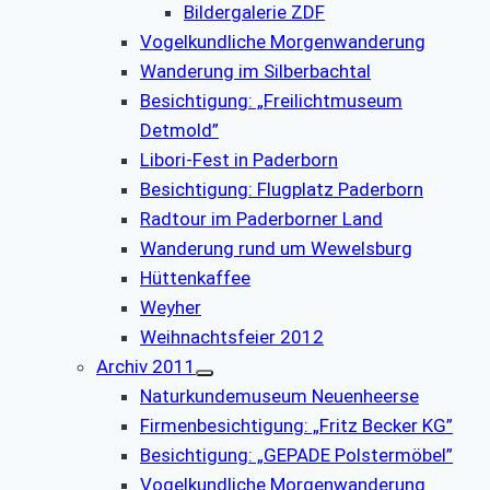
Bildergalerie ZDF
Vogelkundliche Morgenwanderung
Wanderung im Silberbachtal
Besichtigung: „Freilichtmuseum
Detmold”
Libori-Fest in Paderborn
Besichtigung: Flugplatz Paderborn
Radtour im Paderborner Land
Wanderung rund um Wewelsburg
Hüttenkaffee
Weyher
Weihnachtsfeier 2012
Archiv 2011
Naturkundemuseum Neuenheerse
Firmenbesichtigung: „Fritz Becker KG”
Besichtigung: „GEPADE Polstermöbel”
Vogelkundliche Morgenwanderung