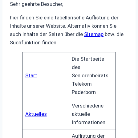
Sehr geehrte Besucher,
hier finden Sie eine tabellarische Auflistung der
Inhalte unserer Website. Alternativ können Sie
auch Inhalte der Seiten über die
Sitemap
bzw. die
Suchfunktion finden.
Die Startseite
des
Start
Seniorenbeirats
Telekom
Paderborn
Verschiedene
Aktuelles
aktuelle
Informationen
Auflistung der