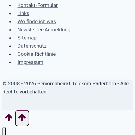
Kontakt-Formular
Links
Wo finde ich was
Newsletter-Anmeldung
Sitemap
Datenschutz
Cookie-Richtlinie
Impressum
© 2008 - 2026 Seniorenbeirat Telekom Paderborn - Alle
Rechte vorbehalten