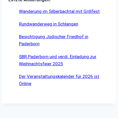
Wanderung im Silberbachtal mit Grillfest
Rundwanderweg in Schlangen
Besichtigung Jüdischer Friedhof in
Paderborn
SBR Paderborn und verdi: Einladung zur
Weihnachtsfeier 2025
Der Veranstaltungskalender für 2026 ist
Online