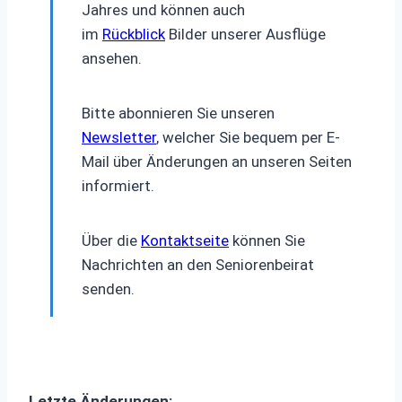
Jahres und können auch
im
Rückblick
Bilder unserer Ausflüge
ansehen.
Bitte abonnieren Sie unseren
Newsletter
, welcher Sie bequem per E-
Mail über Änderungen an unseren Seiten
informiert.
Über die
Kontaktseite
können Sie
Nachrichten an den Seniorenbeirat
senden.
Letzte Änderungen: