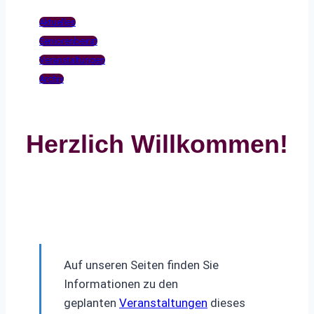
Aktuelles
Seniorenbeirat
Veranstaltungen
Archiv
Herzlich Willkommen!
Auf unseren Seiten finden Sie
Informationen zu den
geplanten
Veranstaltungen
dieses