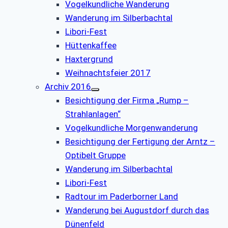
Vogelkundliche Wanderung
Wanderung im Silberbachtal
Libori-Fest
Hüttenkaffee
Haxtergrund
Weihnachtsfeier 2017
Archiv 2016
Besichtigung der Firma „Rump –
Strahlanlagen“
Vogelkundliche Morgenwanderung
Besichtigung der Fertigung der Arntz –
Optibelt Gruppe
Wanderung im Silberbachtal
Libori-Fest
Radtour im Paderborner Land
Wanderung bei Augustdorf durch das
Dünenfeld