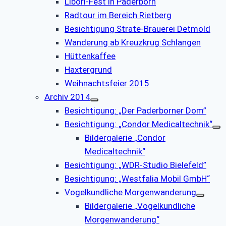
Libori-Fest in Paderborn
Radtour im Bereich Rietberg
Besichtigung Strate-Brauerei Detmold
Wanderung ab Kreuzkrug Schlangen
Hüttenkaffee
Haxtergrund
Weihnachtsfeier 2015
Archiv 2014
Besichtigung: „Der Paderborner Dom”
Besichtigung: „Condor Medicaltechnik“
Bildergalerie „Condor
Medicaltechnik“
Besichtigung: „WDR-Studio Bielefeld”
Besichtigung: „Westfalia Mobil GmbH“
Vogelkundliche Morgenwanderung
Bildergalerie „Vogelkundliche
Morgenwanderung“