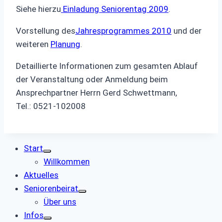
Siehe hierzu
Einladung Seniorentag 2009
.
Vorstellung des
Jahresprogrammes 2010
und der
weiteren
Planung
.
Detaillierte Informationen zum gesamten Ablauf
der Veranstaltung oder Anmeldung beim
Ansprechpartner Herrn Gerd Schwettmann,
Tel.: 0521-102008
Start
Willkommen
Aktuelles
Seniorenbeirat
Über uns
Infos