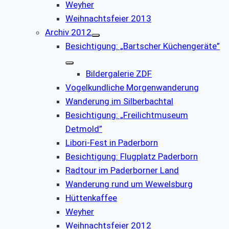
Weyher
Weihnachtsfeier 2013
Archiv 2012
Besichtigung: „Bartscher Küchengeräte”
Bildergalerie ZDF
Vogelkundliche Morgenwanderung
Wanderung im Silberbachtal
Besichtigung: „Freilichtmuseum
Detmold”
Libori-Fest in Paderborn
Besichtigung: Flugplatz Paderborn
Radtour im Paderborner Land
Wanderung rund um Wewelsburg
Hüttenkaffee
Weyher
Weihnachtsfeier 2012