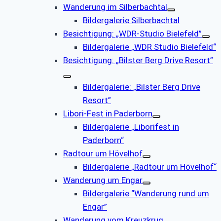
Wanderung im Silberbachtal
Bildergalerie Silberbachtal
Besichtigung: „WDR-Studio Bielefeld”
Bildergalerie „WDR Studio Bielefeld“
Besichtigung: „Bilster Berg Drive Resort”
Bildergalerie: „Bilster Berg Drive
Resort”
Libori-Fest in Paderborn
Bildergalerie „Liborifest in
Paderborn“
Radtour um Hövelhof
Bildergalerie „Radtour um Hövelhof“
Wanderung um Engar
Bildergalerie “Wanderung rund um
Engar”
Wanderung vom Kreuzkrug