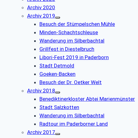
Archiv 2020
Archiv 2019
Besuch der Stümpelschen Mühle
Minden-Schachtschleuse
Wanderung im Silberbachtal
Grillfest in Diestelbruch
Libori-Fest 2019 in Paderborn
Stadt Detmold
Goeken-Backen
Besuch der Dr. Oetker Welt
Archiv 2018
Benediktinerkloster Abtei Marienmünster
Stadt Salzkotten
Wanderung im Silberbachtal
Radtour im Paderborner Land
Archiv 2017