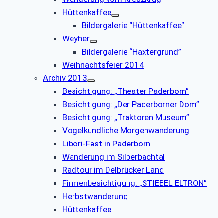
Hüttenkaffee
Bildergalerie “Hüttenkaffee”
Weyher
Bildergalerie “Haxtergrund”
Weihnachtsfeier 2014
Archiv 2013
Besichtigung: „Theater Paderborn”
Besichtigung: „Der Paderborner Dom”
Besichtigung: „Traktoren Museum”
Vogelkundliche Morgenwanderung
Libori-Fest in Paderborn
Wanderung im Silberbachtal
Radtour im Delbrücker Land
Firmenbesichtigung: „STIEBEL ELTRON”
Herbstwanderung
Hüttenkaffee