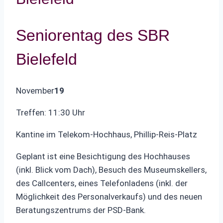
Seniorentag des SBR
Bielefeld
November
19
Treffen: 11:30 Uhr
Kantine im Telekom-Hochhaus, Phillip-Reis-Platz
Geplant ist eine Besichtigung des Hochhauses
(inkl. Blick vom Dach), Besuch des Museumskellers,
des Callcenters, eines Telefonladens (inkl. der
Möglichkeit des Personalverkaufs) und des neuen
Beratungszentrums der PSD-Bank.