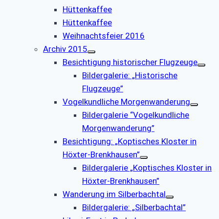
Hüttenkaffee
Hüttenkaffee
Weihnachtsfeier 2016
Archiv 2015
Besichtigung historischer Flugzeuge
Bildergalerie: „Historische
Flugzeuge”
Vogelkundliche Morgenwanderung
Bildergalerie “Vogelkundliche
Morgenwanderung”
Besichtigung: „Koptisches Kloster in
Höxter-Brenkhausen”
Bildergalerie „Koptisches Kloster in
Höxter-Brenkhausen”
Wanderung im Silberbachtal
Bildergalerie: „Silberbachtal”