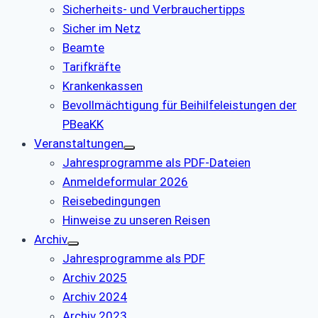
Sicherheits- und Verbrauchertipps
Sicher im Netz
Beamte
Tarifkräfte
Krankenkassen
Bevollmächtigung für Beihilfeleistungen der
PBeaKK
Veranstaltungen
Jahresprogramme als PDF-Dateien
Anmeldeformular 2026
Reisebedingungen
Hinweise zu unseren Reisen
Archiv
Jahresprogramme als PDF
Archiv 2025
Archiv 2024
Archiv 2023