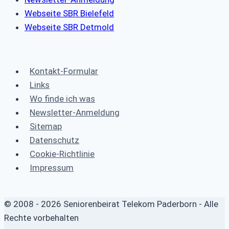
Webseite SBR Bielefeld
Webseite SBR Detmold
Kontakt-Formular
Links
Wo finde ich was
Newsletter-Anmeldung
Sitemap
Datenschutz
Cookie-Richtlinie
Impressum
© 2008 - 2026 Seniorenbeirat Telekom Paderborn - Alle
Rechte vorbehalten