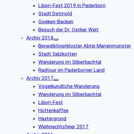
Libori-Fest 2019 in Paderborn
Stadt Detmold
Goeken-Backen
Besuch der Dr. Oetker Welt
Archiv 2018
Benediktinerkloster Abtei Marienmünster
Stadt Salzkotten
Wanderung im Silberbachtal
Radtour im Paderborner Land
Archiv 2017
Vogelkundliche Wanderung
Wanderung im Silberbachtal
Libori-Fest
Hüttenkaffee
Haxtergrund
Weihnachtsfeier 2017