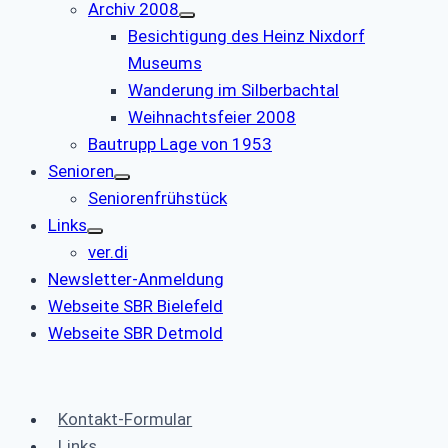
Archiv 2008
Besichtigung des Heinz Nixdorf
Museums
Wanderung im Silberbachtal
Weihnachtsfeier 2008
Bautrupp Lage von 1953
Senioren
Seniorenfrühstück
Links
ver.di
Newsletter-Anmeldung
Webseite SBR Bielefeld
Webseite SBR Detmold
Kontakt-Formular
Links