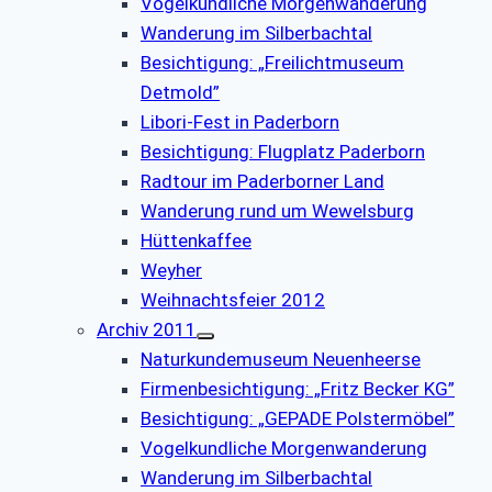
Vogelkundliche Morgenwanderung
Wanderung im Silberbachtal
Besichtigung: „Freilichtmuseum
Detmold”
Libori-Fest in Paderborn
Besichtigung: Flugplatz Paderborn
Radtour im Paderborner Land
Wanderung rund um Wewelsburg
Hüttenkaffee
Weyher
Weihnachtsfeier 2012
Archiv 2011
Naturkundemuseum Neuenheerse
Firmenbesichtigung: „Fritz Becker KG”
Besichtigung: „GEPADE Polstermöbel”
Vogelkundliche Morgenwanderung
Wanderung im Silberbachtal