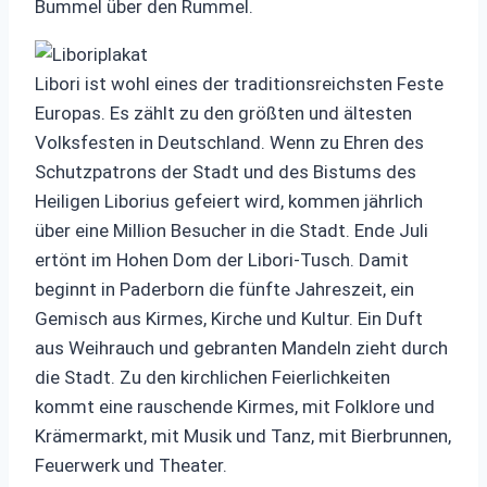
Bummel über den Rummel.
Libori ist wohl eines der traditionsreichsten Feste
Europas. Es zählt zu den größten und ältesten
Volksfesten in Deutschland. Wenn zu Ehren des
Schutzpatrons der Stadt und des Bistums des
Heiligen Liborius gefeiert wird, kommen jährlich
über eine Million Besucher in die Stadt. Ende Juli
ertönt im Hohen Dom der Libori-Tusch. Damit
beginnt in Paderborn die fünfte Jahreszeit, ein
Gemisch aus Kirmes, Kirche und Kultur. Ein Duft
aus Weihrauch und gebranten Mandeln zieht durch
die Stadt. Zu den kirchlichen Feierlichkeiten
kommt eine rauschende Kirmes, mit Folklore und
Krämermarkt, mit Musik und Tanz, mit Bierbrunnen,
Feuerwerk und Theater.