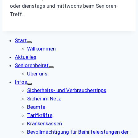
oder dienstags und mittwochs beim Senioren-
Treff.
Start
Willkommen
Aktuelles
Seniorenbeirat
Über uns
Infos
Sicherheits- und Verbrauchertipps
Sicher im Netz
Beamte
Tarifkräfte
Krankenkassen
Bevollmächtigung für Beihilfeleistungen der