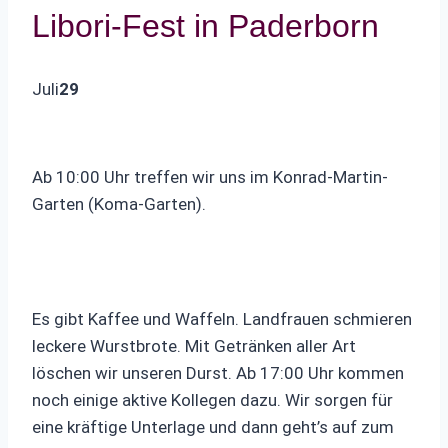
Libori-Fest in Paderborn
Juli
29
Ab 10:00 Uhr treffen wir uns im Konrad-Martin-
Garten (Koma-Garten).
Es gibt Kaffee und Waffeln. Landfrauen schmieren
leckere Wurstbrote. Mit Getränken aller Art
löschen wir unseren Durst. Ab 17:00 Uhr kommen
noch einige aktive Kollegen dazu. Wir sorgen für
eine kräftige Unterlage und dann geht’s auf zum