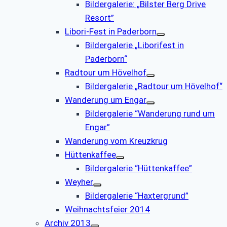
Bildergalerie: „Bilster Berg Drive
Resort”
Libori-Fest in Paderborn
Bildergalerie „Liborifest in
Paderborn“
Radtour um Hövelhof
Bildergalerie „Radtour um Hövelhof“
Wanderung um Engar
Bildergalerie “Wanderung rund um
Engar”
Wanderung vom Kreuzkrug
Hüttenkaffee
Bildergalerie “Hüttenkaffee”
Weyher
Bildergalerie “Haxtergrund”
Weihnachtsfeier 2014
Archiv 2013