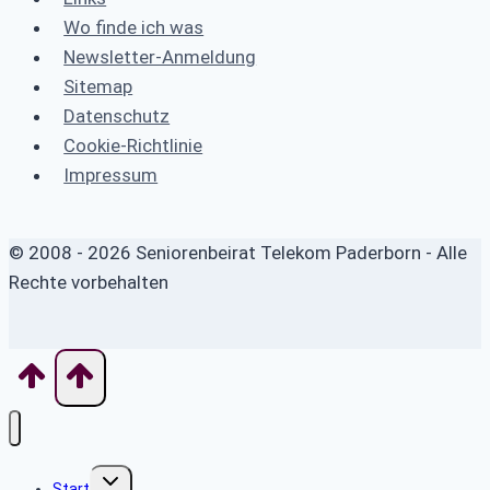
Wo finde ich was
Newsletter-Anmeldung
Sitemap
Datenschutz
Cookie-Richtlinie
Impressum
© 2008 - 2026 Seniorenbeirat Telekom Paderborn - Alle
Rechte vorbehalten
Untermenü
Start
umschalten