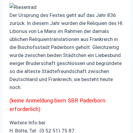
Der Ursprung des Festes geht auf das Jahr 836
zurück. In diesem Jahr wurden die Reliquien des Hl.
Liborius von Le Mans im Rahmen der damals
üblichen Reliquientranslationen aus Frankreich in
die Bischofsstadt Paderborn geholt. Gleichzeitig
wurde zwischen beiden Städtchen ein Liebesbund
ewiger Bruderschaft geschlossen und begründete
so die älteste Städtefreundschaft zwischen
Deutschland und Frankreich; sie besteht heute
noch.
(keine Anmeldung beim SBR Paderborn
erforderlich)
Weitere Info bei:
H. Bölte, Tel.: (0 52 51) 75 87