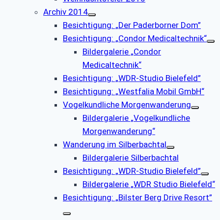
Archiv 2014
Besichtigung: „Der Paderborner Dom”
Besichtigung: „Condor Medicaltechnik“
Bildergalerie „Condor
Medicaltechnik“
Besichtigung: „WDR-Studio Bielefeld”
Besichtigung: „Westfalia Mobil GmbH“
Vogelkundliche Morgenwanderung
Bildergalerie „Vogelkundliche
Morgenwanderung“
Wanderung im Silberbachtal
Bildergalerie Silberbachtal
Besichtigung: „WDR-Studio Bielefeld”
Bildergalerie „WDR Studio Bielefeld“
Besichtigung: „Bilster Berg Drive Resort”