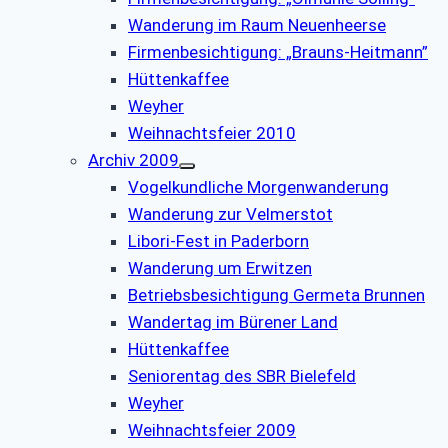
Wanderung im Raum Neuenheerse
Firmenbesichtigung: „Brauns-Heitmann”
Hüttenkaffee
Weyher
Weihnachtsfeier 2010
Archiv 2009
Vogelkundliche Morgenwanderung
Wanderung zur Velmerstot
Libori-Fest in Paderborn
Wanderung um Erwitzen
Betriebsbesichtigung Germeta Brunnen
Wandertag im Bürener Land
Hüttenkaffee
Seniorentag des SBR Bielefeld
Weyher
Weihnachtsfeier 2009