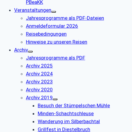
PBeaKK
Veranstaltungen
Jahresprogramme als PDF-Dateien
Anmeldeformular 2026
Reisebedingungen
Hinweise zu unseren Reisen
Archiv
Jahresprogramme als PDF
Archiv 2025
Archiv 2024
Archiv 2023
Archiv 2020
Archiv 2019
Besuch der Stümpelschen Mühle
Minden-Schachtschleuse
Wanderung im Silberbachtal
Grillfest in Diestelbruch