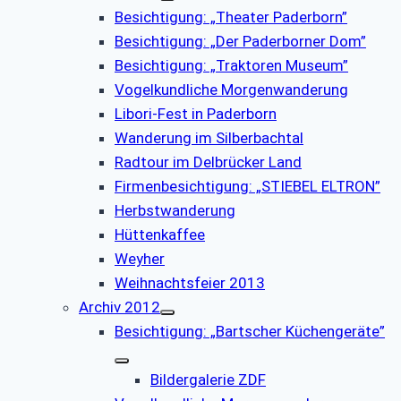
Besichtigung: „Theater Paderborn”
Besichtigung: „Der Paderborner Dom”
Besichtigung: „Traktoren Museum”
Vogelkundliche Morgenwanderung
Libori-Fest in Paderborn
Wanderung im Silberbachtal
Radtour im Delbrücker Land
Firmenbesichtigung: „STIEBEL ELTRON”
Herbstwanderung
Hüttenkaffee
Weyher
Weihnachtsfeier 2013
Archiv 2012
Besichtigung: „Bartscher Küchengeräte”
Bildergalerie ZDF