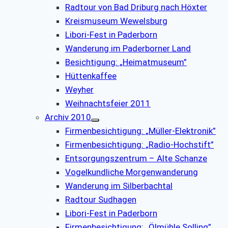
Radtour von Bad Driburg nach Höxter
Kreismuseum Wewelsburg
Libori-Fest in Paderborn
Wanderung im Paderborner Land
Besichtigung: „Heimatmuseum”
Hüttenkaffee
Weyher
Weihnachtsfeier 2011
Archiv 2010
Firmenbesichtigung: „Müller-Elektronik”
Firmenbesichtigung: „Radio-Hochstift”
Entsorgungszentrum – Alte Schanze
Vogelkundliche Morgenwanderung
Wanderung im Silberbachtal
Radtour Sudhagen
Libori-Fest in Paderborn
Firmenbesichtigung: „Ölmühle Solling”