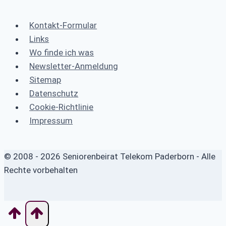
Kontakt-Formular
Links
Wo finde ich was
Newsletter-Anmeldung
Sitemap
Datenschutz
Cookie-Richtlinie
Impressum
© 2008 - 2026 Seniorenbeirat Telekom Paderborn - Alle
Rechte vorbehalten