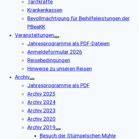
Tarifkräfte
Krankenkassen
Bevollmächtigung für Beihilfeleistungen der
PBeaKK
Veranstaltungen
Jahresprogramme als PDF-Dateien
Anmeldeformular 2026
Reisebedingungen
Hinweise zu unseren Reisen
Archiv
Jahresprogramme als PDF
Archiv 2025
Archiv 2024
Archiv 2023
Archiv 2020
Archiv 2019
Besuch der Stümpelschen Mühle