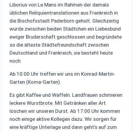
Liborius von Le Mans im Rahmen der damals
üblichen Reliquientranslationen aus Frankreich in
die Bischofsstadt Paderborn geholt. Gleichzeitig
wurde zwischen beiden Städtchen ein Liebesbund
ewiger Bruderschaft geschlossen und begründete
so die älteste Städtefreundschaft zwischen
Deutschland und Frankreich; sie besteht heute
noch.
Ab 10:00 Uhr treffen wir uns im Konrad-Martin-
Garten (Koma-Garten).
Es gibt Kaffee und Waffeln. Landfrauen schmieren
leckere Wurstbrote. Mit Getränken aller Art
löschen wir unseren Durst. Ab 17:00 Uhr kommen
noch einige aktive Kollegen dazu. Wir sorgen für
eine kräftige Unterlage und dann geht’s auf zum