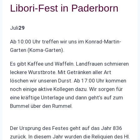
Libori-Fest in Paderborn
Juli
29
Ab 10:00 Uhr treffen wir uns im Konrad-Martin-
Garten (Koma-Garten).
Es gibt Kaffee und Waffeln. Landfrauen schmieren
leckere Wurstbrote. Mit Getränken aller Art
löschen wir unseren Durst. Ab 17:00 Uhr kommen
noch einige aktive Kollegen dazu. Wir sorgen für
eine kräftige Unterlage und dann geht’s auf zum
Bummel über den Rummel.
Der Ursprung des Festes geht auf das Jahr 836
zurück. In diesem Jahr wurden die Reliquien des Hl.