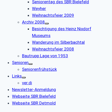
Seniorentag des SBR Bielefeld
Weyher
Weihnachtsfeier 2009
Archiv 2008
Besichtigung des Heinz Nixdorf
Museums
Wanderung im Silberbachtal
Weihnachtsfeier 2008
Bautrupp Lage von 1953
Senioren
Seniorenfrühstück
Links
ver.di
Newsletter-Anmeldung
Webseite SBR Bielefeld
Webseite SBR Detmold