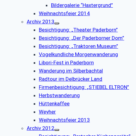
Bildergalerie “Haxtergrund”
Weihnachtsfeier 2014
Archiv 2013
Besichtigung: „Theater Paderborn”
Besichtigung: „Der Paderborner Dom”
Besichtigung: „Traktoren Museum”
Vogelkundliche Morgenwanderung
Libori-Fest in Paderborn
Wanderung im Silberbachtal
Radtour im Delbrücker Land
Firmenbesichtigung: „STIEBEL ELTRON”
Herbstwanderung
Hüttenkaffee
Weyher
Weihnachtsfeier 2013
Archiv 2012