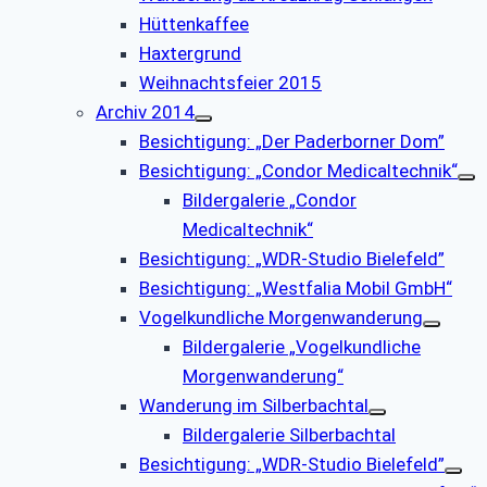
Hüttenkaffee
Haxtergrund
Weihnachtsfeier 2015
Archiv 2014
Besichtigung: „Der Paderborner Dom”
Besichtigung: „Condor Medicaltechnik“
Bildergalerie „Condor
Medicaltechnik“
Besichtigung: „WDR-Studio Bielefeld”
Besichtigung: „Westfalia Mobil GmbH“
Vogelkundliche Morgenwanderung
Bildergalerie „Vogelkundliche
Morgenwanderung“
Wanderung im Silberbachtal
Bildergalerie Silberbachtal
Besichtigung: „WDR-Studio Bielefeld”