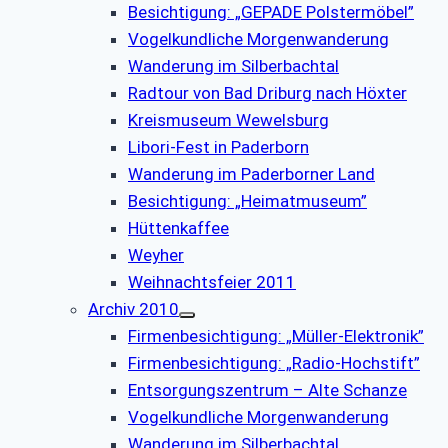
Besichtigung: „GEPADE Polstermöbel”
Vogelkundliche Morgenwanderung
Wanderung im Silberbachtal
Radtour von Bad Driburg nach Höxter
Kreismuseum Wewelsburg
Libori-Fest in Paderborn
Wanderung im Paderborner Land
Besichtigung: „Heimatmuseum”
Hüttenkaffee
Weyher
Weihnachtsfeier 2011
Archiv 2010
Firmenbesichtigung: „Müller-Elektronik”
Firmenbesichtigung: „Radio-Hochstift”
Entsorgungszentrum – Alte Schanze
Vogelkundliche Morgenwanderung
Wanderung im Silberbachtal