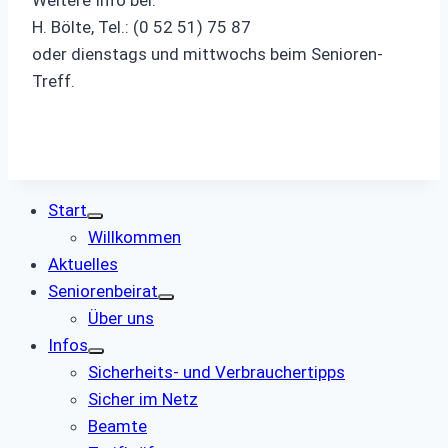
Weitere Info bei:
H. Bölte, Tel.: (0 52 51) 75 87
oder dienstags und mittwochs beim Senioren-
Treff.
Start
Willkommen
Aktuelles
Seniorenbeirat
Über uns
Infos
Sicherheits- und Verbrauchertipps
Sicher im Netz
Beamte