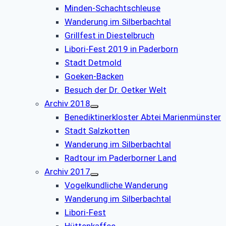
Minden-Schachtschleuse
Wanderung im Silberbachtal
Grillfest in Diestelbruch
Libori-Fest 2019 in Paderborn
Stadt Detmold
Goeken-Backen
Besuch der Dr. Oetker Welt
Archiv 2018
Benediktinerkloster Abtei Marienmünster
Stadt Salzkotten
Wanderung im Silberbachtal
Radtour im Paderborner Land
Archiv 2017
Vogelkundliche Wanderung
Wanderung im Silberbachtal
Libori-Fest