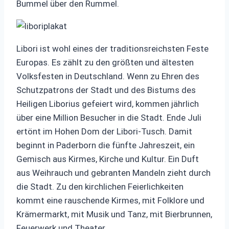
Bummel über den Rummel.
Libori ist wohl eines der traditionsreichsten Feste
Europas. Es zählt zu den größten und ältesten
Volksfesten in Deutschland. Wenn zu Ehren des
Schutzpatrons der Stadt und des Bistums des
Heiligen Liborius gefeiert wird, kommen jährlich
über eine Million Besucher in die Stadt. Ende Juli
ertönt im Hohen Dom der Libori-Tusch. Damit
beginnt in Paderborn die fünfte Jahreszeit, ein
Gemisch aus Kirmes, Kirche und Kultur. Ein Duft
aus Weihrauch und gebranten Mandeln zieht durch
die Stadt. Zu den kirchlichen Feierlichkeiten
kommt eine rauschende Kirmes, mit Folklore und
Krämermarkt, mit Musik und Tanz, mit Bierbrunnen,
Feuerwerk und Theater.