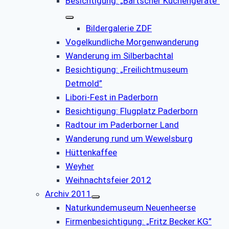
Besichtigung: „Bartscher Küchengeräte”
Bildergalerie ZDF
Vogelkundliche Morgenwanderung
Wanderung im Silberbachtal
Besichtigung: „Freilichtmuseum
Detmold”
Libori-Fest in Paderborn
Besichtigung: Flugplatz Paderborn
Radtour im Paderborner Land
Wanderung rund um Wewelsburg
Hüttenkaffee
Weyher
Weihnachtsfeier 2012
Archiv 2011
Naturkundemuseum Neuenheerse
Firmenbesichtigung: „Fritz Becker KG”