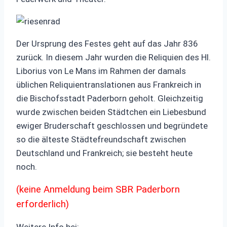
Der Ursprung des Festes geht auf das Jahr 836
zurück. In diesem Jahr wurden die Reliquien des Hl.
Liborius von Le Mans im Rahmen der damals
üblichen Reliquientranslationen aus Frankreich in
die Bischofsstadt Paderborn geholt. Gleichzeitig
wurde zwischen beiden Städtchen ein Liebesbund
ewiger Bruderschaft geschlossen und begründete
so die älteste Städtefreundschaft zwischen
Deutschland und Frankreich; sie besteht heute
noch.
(keine Anmeldung beim SBR Paderborn
erforderlich)