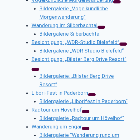
Bildergalerie „Vogelkundliche
Morgenwanderung“
Wanderung im Silberbachtal
Bildergalerie Silberbachtal
Besichtigung: „WDR-Studio Bielefeld”
Bildergalerie „WDR Studio Bielefeld“
Besichtigung: „Bilster Berg Drive Resort”
Bildergalerie: „Bilster Berg Drive
Resort”
Libori-Fest in Paderborn
Bildergalerie „Liborifest in Paderborn“
Radtour um Hövelhof
Bildergalerie „Radtour um Hövelhof“
Wanderung um Engar
Bildergalerie “Wanderung rund um