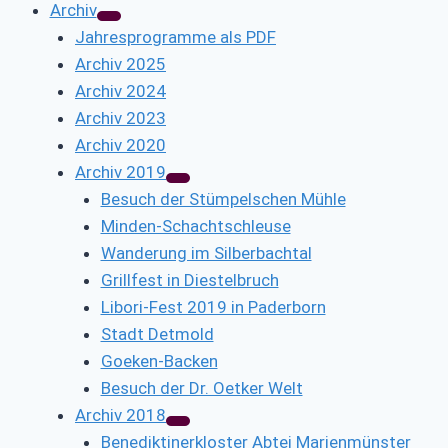
Archiv
Jahresprogramme als PDF
Archiv 2025
Archiv 2024
Archiv 2023
Archiv 2020
Archiv 2019
Besuch der Stümpelschen Mühle
Minden-Schachtschleuse
Wanderung im Silberbachtal
Grillfest in Diestelbruch
Libori-Fest 2019 in Paderborn
Stadt Detmold
Goeken-Backen
Besuch der Dr. Oetker Welt
Archiv 2018
Benediktinerkloster Abtei Marienmünster