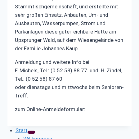
Stammtischgemeinschaft, und erstellte mit
sehr großen Einsatz, Anbauten, Um- und
Ausbauten, Wasserpumpen, Strom und
Parkanlagen diese guterreichbare Hütte am
Upsprunger Wald, auf dem Wiesengelände von
der Familie Johannes Kaup.
Anmeldung und weitere Info bei:
F. Michels, Tel.: (0 52 58) 88 77 und H. Zindel,
Tel.: (0 52 58) 87 60
oder dienstags und mittwochs beim Senioren-
Treff.
zum Online-Anmeldeformular:
Start
Willkommen