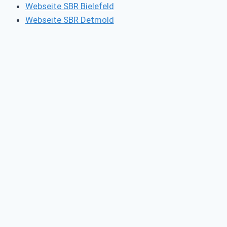
Webseite SBR Bielefeld
Webseite SBR Detmold