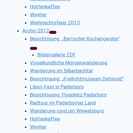
Hüttenkaffee
Weyher
Weihnachtsfeier 2013
Archiv 2012
Besichtigung: „Bartscher Küchengeräte”
Bildergalerie ZDF
Vogelkundliche Morgenwanderung
Wanderung im Silberbachtal
Besichtigung: „Freilichtmuseum Detmold”
Libori-Fest in Paderborn
Besichtigung: Flugplatz Paderborn
Radtour im Paderborner Land
Wanderung rund um Wewelsburg
Hüttenkaffee
Weyher