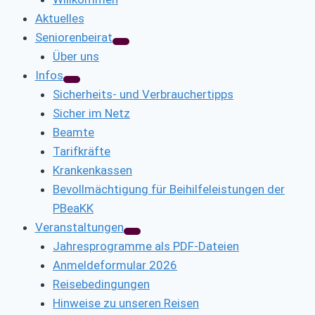
Aktuelles
Seniorenbeirat
Über uns
Infos
Sicherheits- und Verbrauchertipps
Sicher im Netz
Beamte
Tarifkräfte
Krankenkassen
Bevollmächtigung für Beihilfeleistungen der
PBeaKK
Veranstaltungen
Jahresprogramme als PDF-Dateien
Anmeldeformular 2026
Reisebedingungen
Hinweise zu unseren Reisen