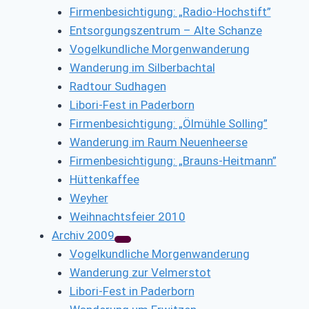
Firmenbesichtigung: „Radio-Hochstift”
Entsorgungszentrum – Alte Schanze
Vogelkundliche Morgenwanderung
Wanderung im Silberbachtal
Radtour Sudhagen
Libori-Fest in Paderborn
Firmenbesichtigung: „Ölmühle Solling”
Wanderung im Raum Neuenheerse
Firmenbesichtigung: „Brauns-Heitmann”
Hüttenkaffee
Weyher
Weihnachtsfeier 2010
Archiv 2009
Vogelkundliche Morgenwanderung
Wanderung zur Velmerstot
Libori-Fest in Paderborn