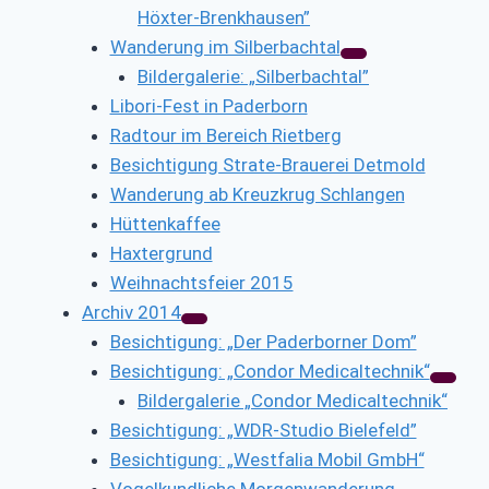
Höxter-Brenkhausen”
Wanderung im Silberbachtal
Bildergalerie: „Silberbachtal”
Libori-Fest in Paderborn
Radtour im Bereich Rietberg
Besichtigung Strate-Brauerei Detmold
Wanderung ab Kreuzkrug Schlangen
Hüttenkaffee
Haxtergrund
Weihnachtsfeier 2015
Archiv 2014
Besichtigung: „Der Paderborner Dom”
Besichtigung: „Condor Medicaltechnik“
Bildergalerie „Condor Medicaltechnik“
Besichtigung: „WDR-Studio Bielefeld”
Besichtigung: „Westfalia Mobil GmbH“
Vogelkundliche Morgenwanderung