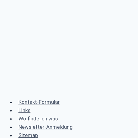
Kontakt-Formular
Links
Wo finde ich was
Newsletter-Anmeldung
Sitemap