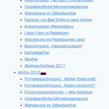
Vogelkundliche Morgenwanderung
Wanderung im Silberbachtal
Radtour von Bad Driburg nach Höxter
Kreismuseum Wewelsburg
Libori-Fest in Paderborn
Wanderung im Paderborner Land
Besichtigung: „Heimatmuseum”
Hüttenkaffee
Weyher
Weihnachtsfeier 2011
Archiv 2010
Firmenbesichtigung: „Müller-Elektronik”
Firmenbesichtigung: „Radio-Hochstift”
Entsorgungszentrum – Alte Schanze
Vogelkundliche Morgenwanderung
Wanderung im Silberbachtal