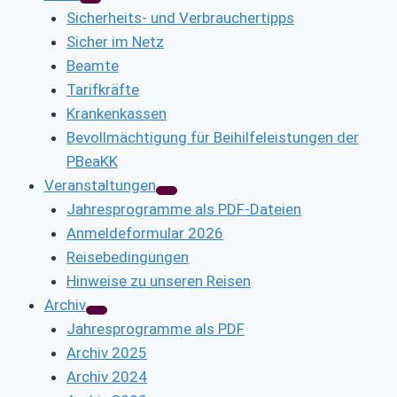
Sicherheits- und Verbrauchertipps
Sicher im Netz
Beamte
Tarifkräfte
Krankenkassen
Bevollmächtigung für Beihilfeleistungen der
PBeaKK
Veranstaltungen
Jahresprogramme als PDF-Dateien
Anmeldeformular 2026
Reisebedingungen
Hinweise zu unseren Reisen
Archiv
Jahresprogramme als PDF
Archiv 2025
Archiv 2024