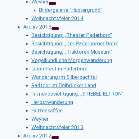
Weyher
Bildergalerie “Haxtergrund”
Weihnachtsfeier 2014
Archiv 2013
Besichtigung: „Theater Paderborn”
Besichtigung: „Der Paderborner Dom”
Besichtigung: „Traktoren Museum”
Vogelkundliche Morgenwanderung
Libori-Fest in Paderborn
Wanderung im Silberbachtal
Radtour im Delbrücker Land
Firmenbesichtigung: „STIEBEL ELTRON”
Herbstwanderung
Hüttenkaffee
Weyher
Weihnachtsfeier 2013
Archiv 2012