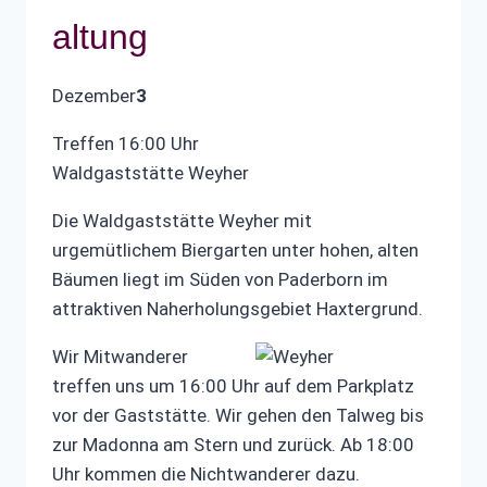
altung
Dezember
3
Treffen 16:00 Uhr
Waldgaststätte Weyher
Die Waldgaststätte Weyher mit
urgemütlichem Biergarten unter hohen, alten
Bäumen liegt im Süden von Paderborn im
attraktiven Naherholungsgebiet Haxtergrund.
Wir Mitwanderer
treffen uns um 16:00 Uhr auf dem Parkplatz
vor der Gaststätte. Wir gehen den Talweg bis
zur Madonna am Stern und zurück. Ab 18:00
Uhr kommen die Nichtwanderer dazu.