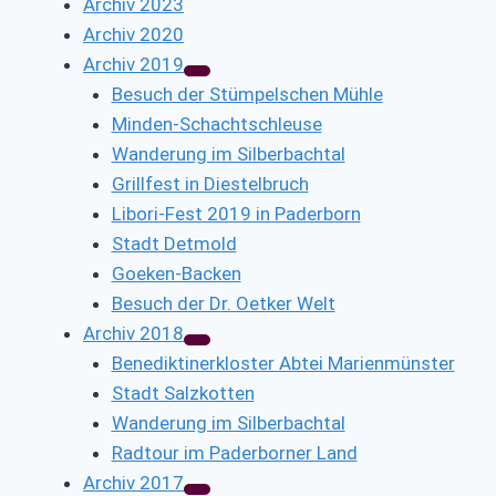
Archiv 2023
Archiv 2020
Archiv 2019
Besuch der Stümpelschen Mühle
Minden-Schachtschleuse
Wanderung im Silberbachtal
Grillfest in Diestelbruch
Libori-Fest 2019 in Paderborn
Stadt Detmold
Goeken-Backen
Besuch der Dr. Oetker Welt
Archiv 2018
Benediktinerkloster Abtei Marienmünster
Stadt Salzkotten
Wanderung im Silberbachtal
Radtour im Paderborner Land
Archiv 2017