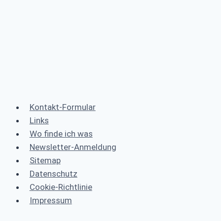
Kontakt-Formular
Links
Wo finde ich was
Newsletter-Anmeldung
Sitemap
Datenschutz
Cookie-Richtlinie
Impressum