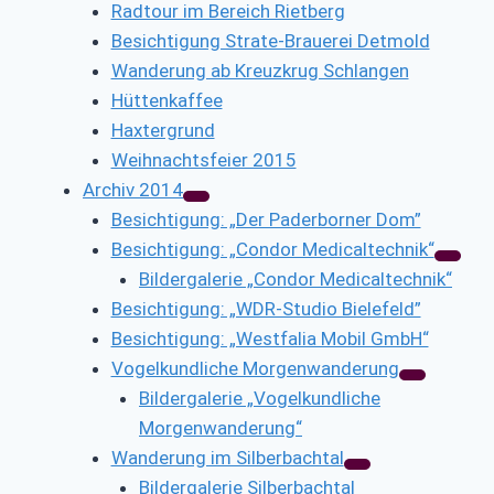
Radtour im Bereich Rietberg
Besichtigung Strate-Brauerei Detmold
Wanderung ab Kreuzkrug Schlangen
Hüttenkaffee
Haxtergrund
Weihnachtsfeier 2015
Archiv 2014
Besichtigung: „Der Paderborner Dom”
Besichtigung: „Condor Medicaltechnik“
Bildergalerie „Condor Medicaltechnik“
Besichtigung: „WDR-Studio Bielefeld”
Besichtigung: „Westfalia Mobil GmbH“
Vogelkundliche Morgenwanderung
Bildergalerie „Vogelkundliche
Morgenwanderung“
Wanderung im Silberbachtal
Bildergalerie Silberbachtal