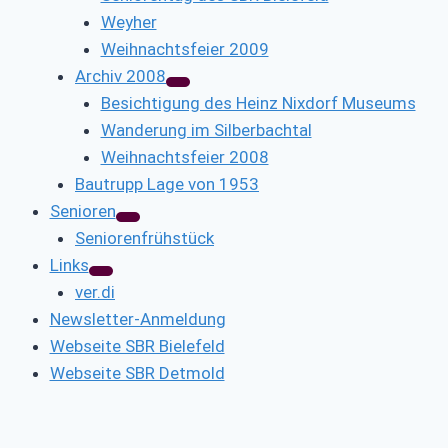
Weyher
Weihnachtsfeier 2009
Archiv 2008
Besichtigung des Heinz Nixdorf Museums
Wanderung im Silberbachtal
Weihnachtsfeier 2008
Bautrupp Lage von 1953
Senioren
Seniorenfrühstück
Links
ver.di
Newsletter-Anmeldung
Webseite SBR Bielefeld
Webseite SBR Detmold