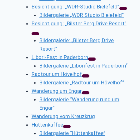
Besichtigung: „WDR-Studio Bielefeld”
Bildergalerie „WDR Studio Bielefeld“
Besichtigung: „Bilster Berg Drive Resort”
Bildergalerie: „Bilster Berg Drive
Resort”
Libori-Fest in Paderborn
Bildergalerie „Liborifest in Paderborn“
Radtour um Hövelhof
Bildergalerie „Radtour um Hövelhof“
Wanderung um Engar
Bildergalerie “Wanderung rund um
Engar”
Wanderung vom Kreuzkrug
Hüttenkaffee
Bildergalerie “Hüttenkaffee”