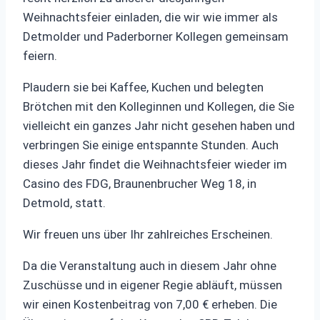
Weihnachtsfeier einladen, die wir wie immer als
Detmolder und Paderborner Kollegen gemeinsam
feiern.
Plaudern sie bei Kaffee, Kuchen und belegten
Brötchen mit den Kolleginnen und Kollegen, die Sie
vielleicht ein ganzes Jahr nicht gesehen haben und
verbringen Sie einige entspannte Stunden. Auch
dieses Jahr findet die Weihnachtsfeier wieder im
Casino des FDG, Braunenbrucher Weg 18, in
Detmold, statt.
Wir freuen uns über Ihr zahlreiches Erscheinen.
Da die Veranstaltung auch in diesem Jahr ohne
Zuschüsse und in eigener Regie abläuft, müssen
wir einen Kostenbeitrag von 7,00 € erheben. Die