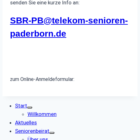
senden Sie eine kurze Info an:
SBR-PB@telekom-senioren-
paderborn.de
zum Online-Anmeldeformular:
Start
Willkommen
Aktuelles
Seniorenbeirat
Über uns