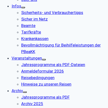
Infos
Sicherheits- und Verbrauchertipps
Sicher im Netz
Beamte
Tarifkräfte
Krankenkassen
Bevollmächtigung für Beihilfeleistungen der
PBeaKK
Veranstaltungen
Jahresprogramme als PDF-Dateien
Anmeldeformular 2026
Reisebedingungen
Hinweise zu unseren Reisen
Archiv
Jahresprogramme als PDF
Archiv 2025