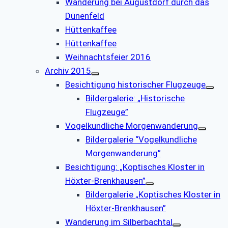
Wanderung bei Augustdorf durch das
Dünenfeld
Hüttenkaffee
Hüttenkaffee
Weihnachtsfeier 2016
Archiv 2015
Besichtigung historischer Flugzeuge
Bildergalerie: „Historische
Flugzeuge”
Vogelkundliche Morgenwanderung
Bildergalerie “Vogelkundliche
Morgenwanderung”
Besichtigung: „Koptisches Kloster in
Höxter-Brenkhausen”
Bildergalerie „Koptisches Kloster in
Höxter-Brenkhausen”
Wanderung im Silberbachtal