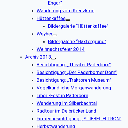
Engar”
Wanderung vom Kreuzkrug
Hüttenkaffee
Bildergalerie “Hüttenkaffee”
Weyher
Bildergalerie “Haxtergrund”
Weihnachtsfeier 2014
Archiv 2013
Besichtigung: „Theater Paderborn”
Besichtigung: „Der Paderborner Dom”
Besichtigung: „Traktoren Museum”
Vogelkundliche Morgenwanderung
Libori-Fest in Paderborn
Wanderung im Silberbachtal
Radtour im Delbrücker Land
Firmenbesichtigung: „STIEBEL ELTRON”
Herbstwanderung