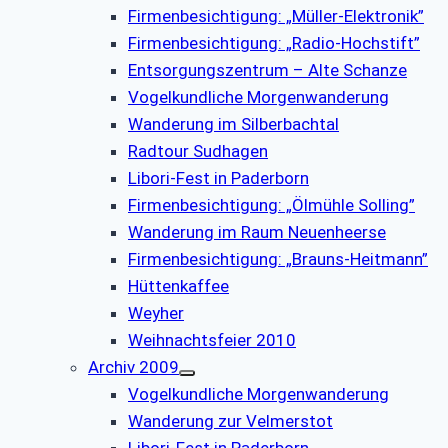
Firmenbesichtigung: „Müller-Elektronik”
Firmenbesichtigung: „Radio-Hochstift”
Entsorgungszentrum – Alte Schanze
Vogelkundliche Morgenwanderung
Wanderung im Silberbachtal
Radtour Sudhagen
Libori-Fest in Paderborn
Firmenbesichtigung: „Ölmühle Solling”
Wanderung im Raum Neuenheerse
Firmenbesichtigung: „Brauns-Heitmann”
Hüttenkaffee
Weyher
Weihnachtsfeier 2010
Archiv 2009
Vogelkundliche Morgenwanderung
Wanderung zur Velmerstot