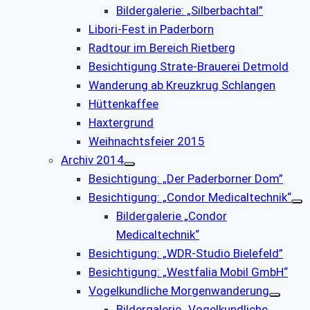
Bildergalerie: „Silberbachtal”
Libori-Fest in Paderborn
Radtour im Bereich Rietberg
Besichtigung Strate-Brauerei Detmold
Wanderung ab Kreuzkrug Schlangen
Hüttenkaffee
Haxtergrund
Weihnachtsfeier 2015
Archiv 2014
Besichtigung: „Der Paderborner Dom”
Besichtigung: „Condor Medicaltechnik“
Bildergalerie „Condor
Medicaltechnik“
Besichtigung: „WDR-Studio Bielefeld”
Besichtigung: „Westfalia Mobil GmbH“
Vogelkundliche Morgenwanderung
Bildergalerie „Vogelkundliche