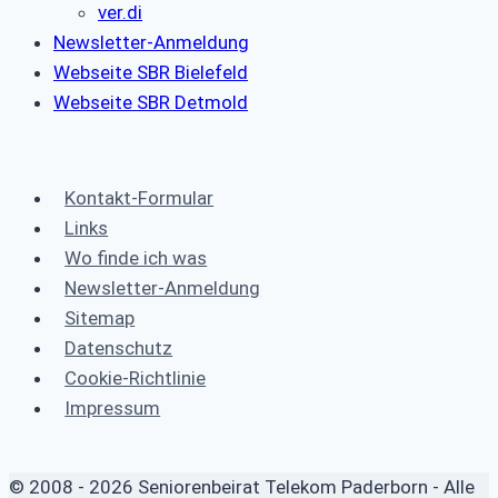
ver.di
Newsletter-Anmeldung
Webseite SBR Bielefeld
Webseite SBR Detmold
Kontakt-Formular
Links
Wo finde ich was
Newsletter-Anmeldung
Sitemap
Datenschutz
Cookie-Richtlinie
Impressum
© 2008 - 2026 Seniorenbeirat Telekom Paderborn - Alle