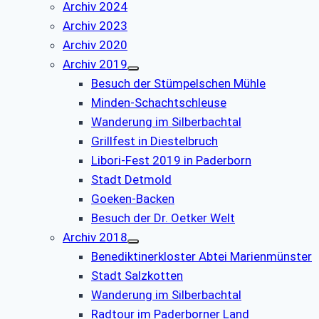
Archiv 2024
Archiv 2023
Archiv 2020
Archiv 2019
Besuch der Stümpelschen Mühle
Minden-Schachtschleuse
Wanderung im Silberbachtal
Grillfest in Diestelbruch
Libori-Fest 2019 in Paderborn
Stadt Detmold
Goeken-Backen
Besuch der Dr. Oetker Welt
Archiv 2018
Benediktinerkloster Abtei Marienmünster
Stadt Salzkotten
Wanderung im Silberbachtal
Radtour im Paderborner Land