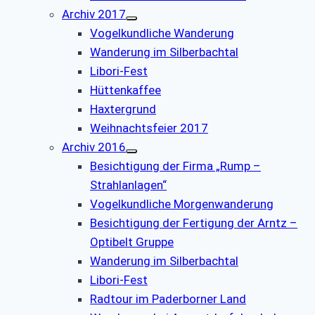
Archiv 2017
Vogelkundliche Wanderung
Wanderung im Silberbachtal
Libori-Fest
Hüttenkaffee
Haxtergrund
Weihnachtsfeier 2017
Archiv 2016
Besichtigung der Firma „Rump –
Strahlanlagen“
Vogelkundliche Morgenwanderung
Besichtigung der Fertigung der Arntz –
Optibelt Gruppe
Wanderung im Silberbachtal
Libori-Fest
Radtour im Paderborner Land