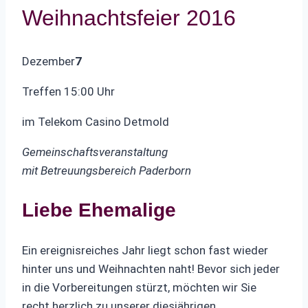
Weihnachtsfeier 2016
Dezember
7
Treffen 15:00 Uhr
im Telekom Casino Detmold
Gemeinschaftsveranstaltung
mit Betreuungsbereich Paderborn
Liebe Ehemalige
Ein ereignisreiches Jahr liegt schon fast wieder
hinter uns und Weihnachten naht! Bevor sich jeder
in die Vorbereitungen stürzt, möchten wir Sie
recht herzlich zu unserer diesjährigen