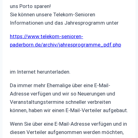
uns Porto sparen!
Sie können unsere Telekom-Senioren
Informationen und das Jahresprogramm unter
https://www.telekom-senioren-
paderborn.de/archiv/jahresprogramme_pdf.php
im Internet herunterladen.
Da immer mehr Ehemalige über eine E-Mail-
Adresse verfügen und wir so Neuerungen und
Veranstaltungstermine schneller verbreiten
können, haben wir einen E-Mail-Verteiler aufgebaut.
Wenn Sie über eine E-Mail-Adresse verfügen und in
diesen Verteiler aufgenommen werden möchten,