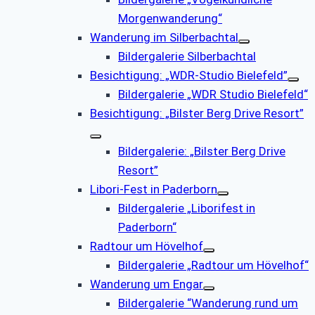
Morgenwanderung“
Wanderung im Silberbachtal
Bildergalerie Silberbachtal
Besichtigung: „WDR-Studio Bielefeld”
Bildergalerie „WDR Studio Bielefeld“
Besichtigung: „Bilster Berg Drive Resort”
Bildergalerie: „Bilster Berg Drive
Resort”
Libori-Fest in Paderborn
Bildergalerie „Liborifest in
Paderborn“
Radtour um Hövelhof
Bildergalerie „Radtour um Hövelhof“
Wanderung um Engar
Bildergalerie “Wanderung rund um