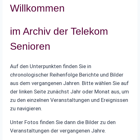
Willkommen
im Archiv der Telekom
Senioren
Auf den Unterpunkten finden Sie in
chronologischer Reihenfolge Berichte und Bilder
aus dem vergangenen Jahren. Bitte wählen Sie auf
der linken Seite zunächst Jahr oder Monat aus, um
zu den einzelnen Veranstaltungen und Ereignissen
zu navigieren.
Unter Fotos finden Sie dann die Bilder zu den
Veranstaltungen der vergangenen Jahre.