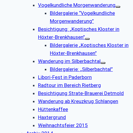
Vogelkundliche Morgenwanderung
Bildergalerie “Vogelkundliche
Morgenwanderung”
Besichtigung: „Koptisches Kloster in
Höxter-Brenkhausen”
Bildergalerie „Koptisches Kloster in
Höxter-Brenkhausen”
Wanderung im Silberbachtal
Bildergalerie: „Silberbachtal”
Libori-Fest in Paderborn
Radtour im Bereich Rietberg
Besichtigung Strate-Brauerei Detmold
Wanderung ab Kreuzkrug Schlangen
Hüttenkaffee
Haxtergrund
Weihnachtsfeier 2015