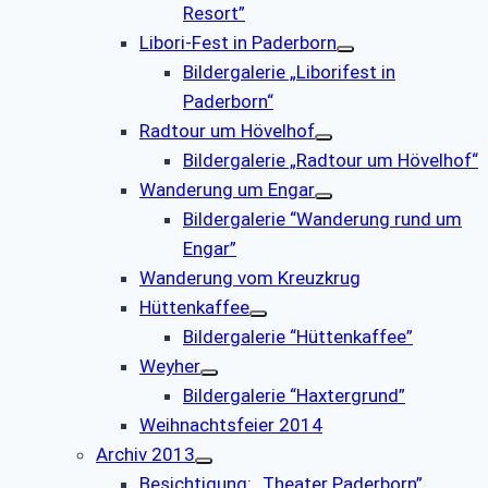
Resort”
Libori-Fest in Paderborn
Bildergalerie „Liborifest in
Paderborn“
Radtour um Hövelhof
Bildergalerie „Radtour um Hövelhof“
Wanderung um Engar
Bildergalerie “Wanderung rund um
Engar”
Wanderung vom Kreuzkrug
Hüttenkaffee
Bildergalerie “Hüttenkaffee”
Weyher
Bildergalerie “Haxtergrund”
Weihnachtsfeier 2014
Archiv 2013
Besichtigung: „Theater Paderborn”