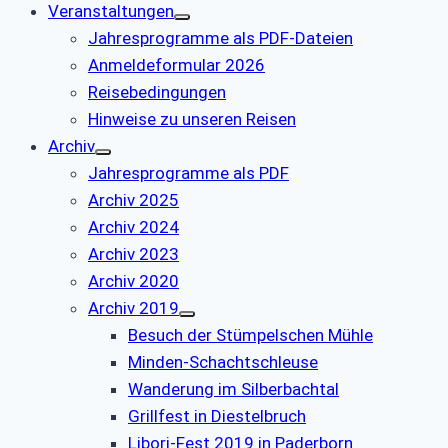
Veranstaltungen
Jahresprogramme als PDF-Dateien
Anmeldeformular 2026
Reisebedingungen
Hinweise zu unseren Reisen
Archiv
Jahresprogramme als PDF
Archiv 2025
Archiv 2024
Archiv 2023
Archiv 2020
Archiv 2019
Besuch der Stümpelschen Mühle
Minden-Schachtschleuse
Wanderung im Silberbachtal
Grillfest in Diestelbruch
Libori-Fest 2019 in Paderborn