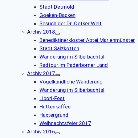
Stadt Detmold
Goeken-Backen
Besuch der Dr. Oetker Welt
Archiv 2018
Benediktinerkloster Abtei Marienmünster
Stadt Salzkotten
Wanderung im Silberbachtal
Radtour im Paderborner Land
Archiv 2017
Vogelkundliche Wanderung
Wanderung im Silberbachtal
Libori-Fest
Hüttenkaffee
Haxtergrund
Weihnachtsfeier 2017
Archiv 2016