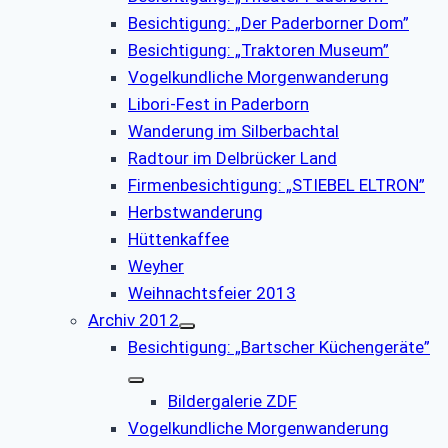
Besichtigung: „Der Paderborner Dom”
Besichtigung: „Traktoren Museum”
Vogelkundliche Morgenwanderung
Libori-Fest in Paderborn
Wanderung im Silberbachtal
Radtour im Delbrücker Land
Firmenbesichtigung: „STIEBEL ELTRON”
Herbstwanderung
Hüttenkaffee
Weyher
Weihnachtsfeier 2013
Archiv 2012
Besichtigung: „Bartscher Küchengeräte”
Bildergalerie ZDF
Vogelkundliche Morgenwanderung