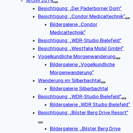
Archiv 2014
Besichtigung: „Der Paderborner Dom”
Besichtigung: „Condor Medicaltechnik“
Bildergalerie „Condor
Medicaltechnik“
Besichtigung: „WDR-Studio Bielefeld”
Besichtigung: „Westfalia Mobil GmbH“
Vogelkundliche Morgenwanderung
Bildergalerie „Vogelkundliche
Morgenwanderung“
Wanderung im Silberbachtal
Bildergalerie Silberbachtal
Besichtigung: „WDR-Studio Bielefeld”
Bildergalerie „WDR Studio Bielefeld“
Besichtigung: „Bilster Berg Drive Resort”
Bildergalerie: „Bilster Berg Drive