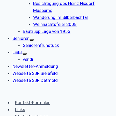
Besichtigung des Heinz Nixdorf
Museums
Wanderung im Silberbachtal
Weihnachtsfeier 2008
Bautrupp Lage von 1953
Senioren
Seniorenfrühstück
Links
ver.di
Newsletter-Anmeldung
Webseite SBR Bielefeld
Webseite SBR Detmold
Kontakt-Formular
Links