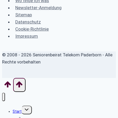
Wo finde ich was
Newsletter-Anmeldung
Sitemap
Datenschutz
Cookie-Richtlinie
Impressum
© 2008 - 2026 Seniorenbeirat Telekom Paderborn - Alle
Rechte vorbehalten
Untermenü
Start
umschalten
Willkommen