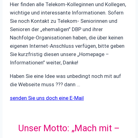
Hier finden alle Telekom-Kolleginnen und Kollegen,
wichtige und interessante Informationen. Sofern
Sie noch Kontakt zu Telekom- Seniorinnen und
Senioren der „ehemaligen” DBP und ihrer
Nachfolge-Organisationen haben, die über keinen
eigenen Internet-Anschluss verfügen, bitte geben
Sie kurzfristig diesen unsere „Homepage –
Informationen” weiter, Danke!
Haben Sie eine Idee was unbedingt noch mit auf
die Webseite muss ??? dann …
senden Sie uns doch eine E-Mail
Unser Motto: „Mach mit –