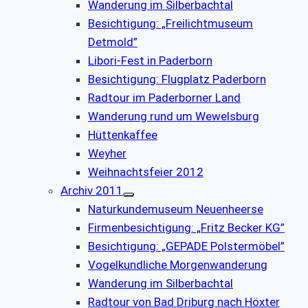
Wanderung im Silberbachtal
Besichtigung: „Freilichtmuseum
Detmold”
Libori-Fest in Paderborn
Besichtigung: Flugplatz Paderborn
Radtour im Paderborner Land
Wanderung rund um Wewelsburg
Hüttenkaffee
Weyher
Weihnachtsfeier 2012
Archiv 2011
Naturkundemuseum Neuenheerse
Firmenbesichtigung: „Fritz Becker KG”
Besichtigung: „GEPADE Polstermöbel”
Vogelkundliche Morgenwanderung
Wanderung im Silberbachtal
Radtour von Bad Driburg nach Höxter