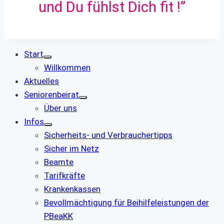
und Du fühlst Dich fit !”
Start
Willkommen
Aktuelles
Seniorenbeirat
Über uns
Infos
Sicherheits- und Verbrauchertipps
Sicher im Netz
Beamte
Tarifkräfte
Krankenkassen
Bevollmächtigung für Beihilfeleistungen der
PBeaKK