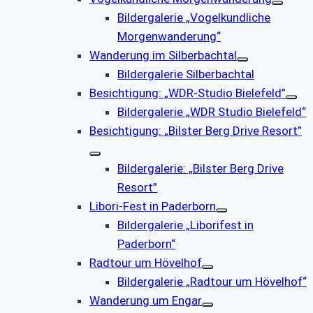
Bildergalerie „Vogelkundliche
Morgenwanderung“
Wanderung im Silberbachtal
Bildergalerie Silberbachtal
Besichtigung: „WDR-Studio Bielefeld”
Bildergalerie „WDR Studio Bielefeld“
Besichtigung: „Bilster Berg Drive Resort”
Bildergalerie: „Bilster Berg Drive
Resort”
Libori-Fest in Paderborn
Bildergalerie „Liborifest in
Paderborn“
Radtour um Hövelhof
Bildergalerie „Radtour um Hövelhof“
Wanderung um Engar