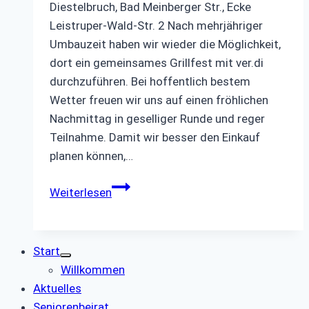
Diestelbruch, Bad Meinberger Str., Ecke
Leistruper-Wald-Str. 2 Nach mehrjähriger
Umbauzeit haben wir wieder die Möglichkeit,
dort ein gemeinsames Grillfest mit ver.di
durchzuführen. Bei hoffentlich bestem
Wetter freuen wir uns auf einen fröhlichen
Nachmittag in geselliger Runde und reger
Teilnahme. Damit wir besser den Einkauf
planen können,…
Grillfest
Weiterlesen
in
Diestelbruch
Start
Willkommen
Aktuelles
Seniorenbeirat