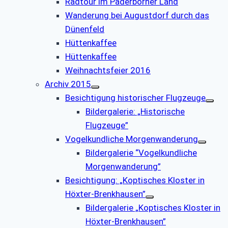
Radtour im Paderborner Land
Wanderung bei Augustdorf durch das
Dünenfeld
Hüttenkaffee
Hüttenkaffee
Weihnachtsfeier 2016
Archiv 2015
Besichtigung historischer Flugzeuge
Bildergalerie: „Historische
Flugzeuge”
Vogelkundliche Morgenwanderung
Bildergalerie “Vogelkundliche
Morgenwanderung”
Besichtigung: „Koptisches Kloster in
Höxter-Brenkhausen”
Bildergalerie „Koptisches Kloster in
Höxter-Brenkhausen”