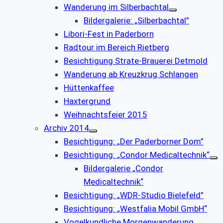
Wanderung im Silberbachtal
Bildergalerie: „Silberbachtal”
Libori-Fest in Paderborn
Radtour im Bereich Rietberg
Besichtigung Strate-Brauerei Detmold
Wanderung ab Kreuzkrug Schlangen
Hüttenkaffee
Haxtergrund
Weihnachtsfeier 2015
Archiv 2014
Besichtigung: „Der Paderborner Dom”
Besichtigung: „Condor Medicaltechnik“
Bildergalerie „Condor
Medicaltechnik“
Besichtigung: „WDR-Studio Bielefeld”
Besichtigung: „Westfalia Mobil GmbH“
Vogelkundliche Morgenwanderung