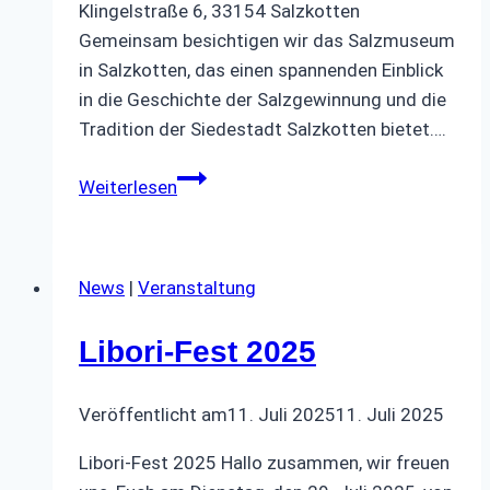
Klingelstraße 6, 33154 Salzkotten
Gemeinsam besichtigen wir das Salzmuseum
in Salzkotten, das einen spannenden Einblick
in die Geschichte der Salzgewinnung und die
Tradition der Siedestadt Salzkotten bietet….
SBR
Weiterlesen
Veranstaltung
Oktober
News
|
Veranstaltung
Libori-Fest 2025
Veröffentlicht am
11. Juli 2025
11. Juli 2025
Libori-Fest 2025 Hallo zusammen, wir freuen