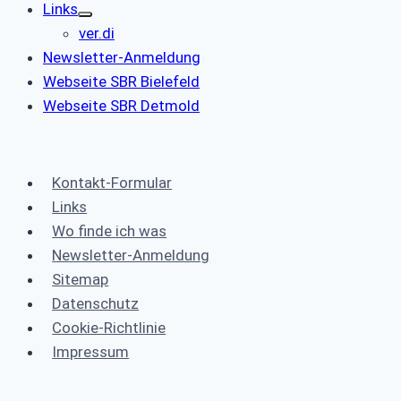
Links
ver.di
Newsletter-Anmeldung
Webseite SBR Bielefeld
Webseite SBR Detmold
Kontakt-Formular
Links
Wo finde ich was
Newsletter-Anmeldung
Sitemap
Datenschutz
Cookie-Richtlinie
Impressum