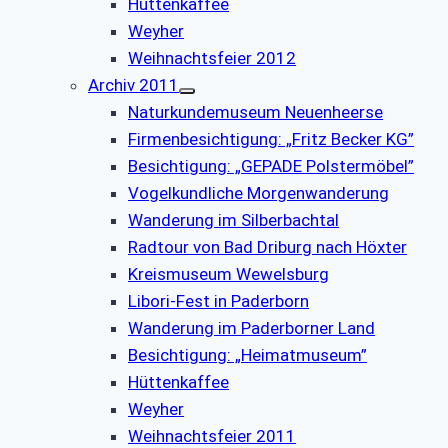
Hüttenkaffee
Weyher
Weihnachtsfeier 2012
Archiv 2011
Naturkundemuseum Neuenheerse
Firmenbesichtigung: „Fritz Becker KG”
Besichtigung: „GEPADE Polstermöbel”
Vogelkundliche Morgenwanderung
Wanderung im Silberbachtal
Radtour von Bad Driburg nach Höxter
Kreismuseum Wewelsburg
Libori-Fest in Paderborn
Wanderung im Paderborner Land
Besichtigung: „Heimatmuseum”
Hüttenkaffee
Weyher
Weihnachtsfeier 2011