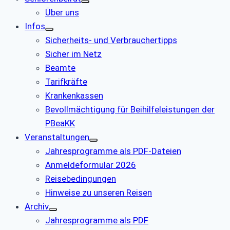
Über uns
Infos
Sicherheits- und Verbrauchertipps
Sicher im Netz
Beamte
Tarifkräfte
Krankenkassen
Bevollmächtigung für Beihilfeleistungen der
PBeaKK
Veranstaltungen
Jahresprogramme als PDF-Dateien
Anmeldeformular 2026
Reisebedingungen
Hinweise zu unseren Reisen
Archiv
Jahresprogramme als PDF