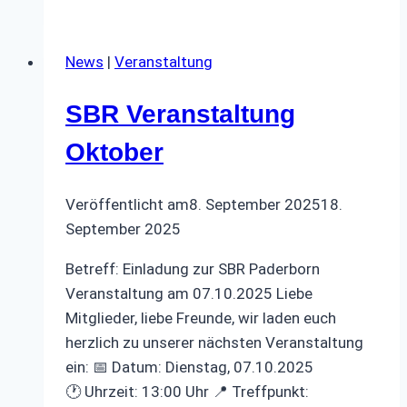
Telefonmuseum
News
|
Veranstaltung
SBR Veranstaltung
Oktober
Veröffentlicht am
8. September 2025
18.
September 2025
Betreff: Einladung zur SBR Paderborn
Veranstaltung am 07.10.2025 Liebe
Mitglieder, liebe Freunde, wir laden euch
herzlich zu unserer nächsten Veranstaltung
ein: 📅 Datum: Dienstag, 07.10.2025
🕐 Uhrzeit: 13:00 Uhr 📍 Treffpunkt: