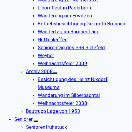
Libori-Fest in Paderborn
Wanderung um Erwitzen
Betriebsbesichtigung Germeta Brunnen
Wandertag im Bürener Land
Hüttenkaffee
Seniorentag des SBR Bielefeld
Weyher
Weihnachtsfeier 2009
Archiv 2008
Besichtigung des Heinz Nixdorf
Museums
Wanderung im Silberbachtal
Weihnachtsfeier 2008
Bautrupp Lage von 1953
Senioren
Seniorenfrühstück