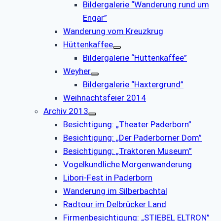
Bildergalerie “Wanderung rund um
Engar”
Wanderung vom Kreuzkrug
Hüttenkaffee
Bildergalerie “Hüttenkaffee”
Weyher
Bildergalerie “Haxtergrund”
Weihnachtsfeier 2014
Archiv 2013
Besichtigung: „Theater Paderborn”
Besichtigung: „Der Paderborner Dom”
Besichtigung: „Traktoren Museum”
Vogelkundliche Morgenwanderung
Libori-Fest in Paderborn
Wanderung im Silberbachtal
Radtour im Delbrücker Land
Firmenbesichtigung: „STIEBEL ELTRON”