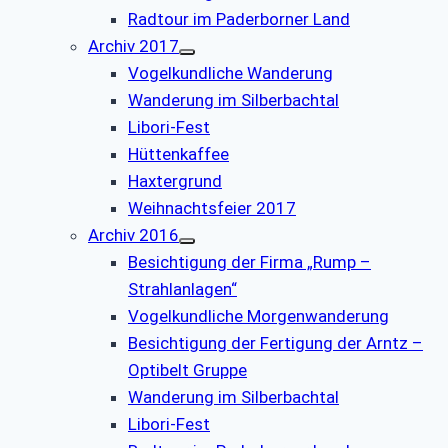
Radtour im Paderborner Land
Archiv 2017
Vogelkundliche Wanderung
Wanderung im Silberbachtal
Libori-Fest
Hüttenkaffee
Haxtergrund
Weihnachtsfeier 2017
Archiv 2016
Besichtigung der Firma „Rump –
Strahlanlagen“
Vogelkundliche Morgenwanderung
Besichtigung der Fertigung der Arntz –
Optibelt Gruppe
Wanderung im Silberbachtal
Libori-Fest