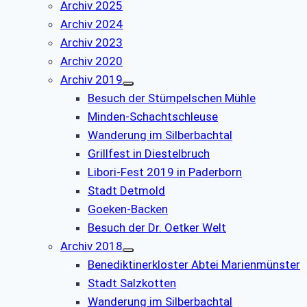
Archiv 2025
Archiv 2024
Archiv 2023
Archiv 2020
Archiv 2019
Besuch der Stümpelschen Mühle
Minden-Schachtschleuse
Wanderung im Silberbachtal
Grillfest in Diestelbruch
Libori-Fest 2019 in Paderborn
Stadt Detmold
Goeken-Backen
Besuch der Dr. Oetker Welt
Archiv 2018
Benediktinerkloster Abtei Marienmünster
Stadt Salzkotten
Wanderung im Silberbachtal