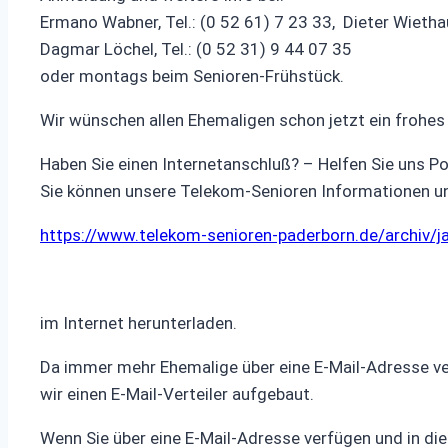
Ermano Wabner, Tel.: (0 52 61) 7 23 33, Dieter Wiethau
Dagmar Löchel, Tel.: (0 52 31) 9 44 07 35
oder montags beim Senioren-Frühstück.
Wir wünschen allen Ehemaligen schon jetzt ein frohes
Haben Sie einen Internetanschluß? – Helfen Sie uns Po
Sie können unsere Telekom-Senioren Informationen 
https://www.telekom-senioren-paderborn.de/archiv/
im Internet herunterladen.
Da immer mehr Ehemalige über eine E-Mail-Adresse ve
wir einen E-Mail-Verteiler aufgebaut.
Wenn Sie über eine E-Mail-Adresse verfügen und in di