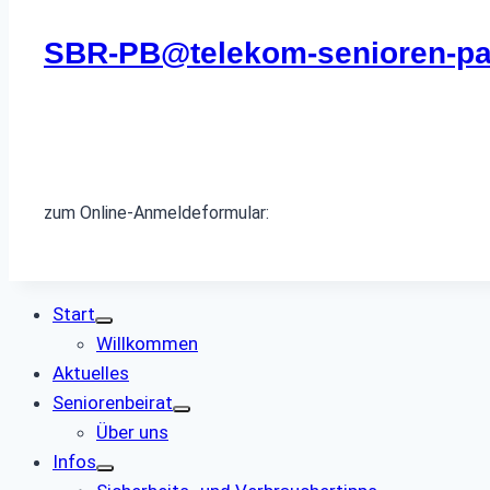
SBR-PB@telekom-senioren-pa
zum Online-Anmeldeformular:
Start
Willkommen
Aktuelles
Seniorenbeirat
Über uns
Infos