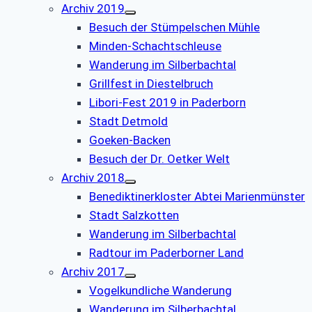
Archiv 2019
Besuch der Stümpelschen Mühle
Minden-Schachtschleuse
Wanderung im Silberbachtal
Grillfest in Diestelbruch
Libori-Fest 2019 in Paderborn
Stadt Detmold
Goeken-Backen
Besuch der Dr. Oetker Welt
Archiv 2018
Benediktinerkloster Abtei Marienmünster
Stadt Salzkotten
Wanderung im Silberbachtal
Radtour im Paderborner Land
Archiv 2017
Vogelkundliche Wanderung
Wanderung im Silberbachtal