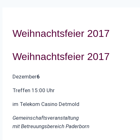
Weihnachtsfeier 2017
Weihnachtsfeier 2017
Dezember
6
Treffen 15:00 Uhr
im Telekom Casino Detmold
Gemeinschaftsveranstaltung
mit Betreuungsbereich Paderborn