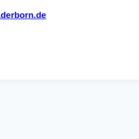
derborn.de