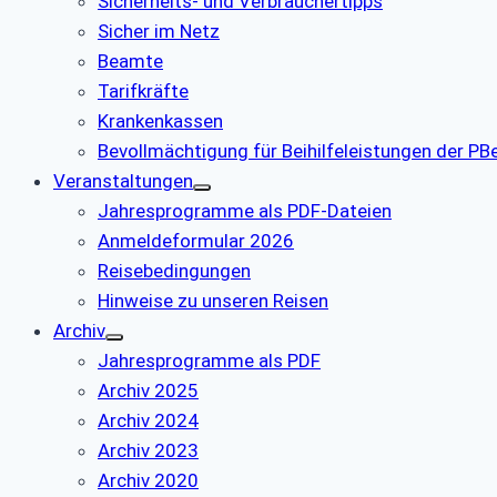
Sicherheits- und Verbrauchertipps
Sicher im Netz
Beamte
Tarifkräfte
Krankenkassen
Bevollmächtigung für Beihilfeleistungen der P
Veranstaltungen
Jahresprogramme als PDF-Dateien
Anmeldeformular 2026
Reisebedingungen
Hinweise zu unseren Reisen
Archiv
Jahresprogramme als PDF
Archiv 2025
Archiv 2024
Archiv 2023
Archiv 2020