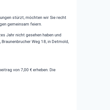
tungen stürzt, möchten wir Sie recht
legen gemeinsam feiern.
anzes Jahr nicht gesehen haben und
, Braunenbrucher Weg 18, in Detmold,
eitrag von 7,00 € erheben. Die