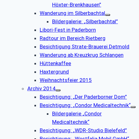
Höxter-Brenkhausen”
Wanderung im Silberbachtal
Bildergalerie: „Silberbachtal”
Libori-Fest in Paderborn
Radtour im Bereich Rietberg
Besichtigung Strate-Brauerei Detmold
Wanderung ab Kreuzkrug Schlangen
Hüttenkaffee
Haxtergrund
Weihnachtsfeier 2015
Archiv 2014
Besichtigung: „Der Paderborner Dom”
Besichtigung: „Condor Medicaltechnik“
Bildergalerie „Condor
Medicaltechnik“
Besichtigung: „WDR-Studio Bielefeld”
Besichtigung: „Westfalia Mobil GmbH“