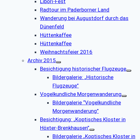
Libori-Fest
Radtour im Paderborner Land
Wanderung bei Augustdorf durch das
Dünenfeld
Hüttenkaffee
Hüttenkaffee
Weihnachtsfeier 2016
Archiv 2015
Besichtigung historischer Flugzeuge
Bildergalerie: „Historische
Flugzeuge”
Vogelkundliche Morgenwanderung
Bildergalerie “Vogelkundliche
Morgenwanderung”
Besichtigung: „Koptisches Kloster in
Höxter-Brenkhausen”
Bildergalerie „Koptisches Kloster in