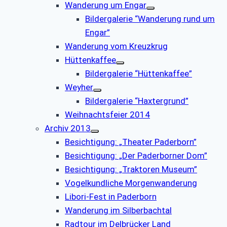
Wanderung um Engar
Bildergalerie “Wanderung rund um
Engar”
Wanderung vom Kreuzkrug
Hüttenkaffee
Bildergalerie “Hüttenkaffee”
Weyher
Bildergalerie “Haxtergrund”
Weihnachtsfeier 2014
Archiv 2013
Besichtigung: „Theater Paderborn”
Besichtigung: „Der Paderborner Dom”
Besichtigung: „Traktoren Museum”
Vogelkundliche Morgenwanderung
Libori-Fest in Paderborn
Wanderung im Silberbachtal
Radtour im Delbrücker Land