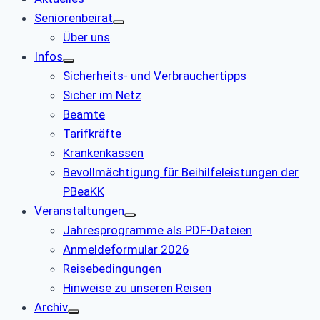
Seniorenbeirat
Über uns
Infos
Sicherheits- und Verbrauchertipps
Sicher im Netz
Beamte
Tarifkräfte
Krankenkassen
Bevollmächtigung für Beihilfeleistungen der
PBeaKK
Veranstaltungen
Jahresprogramme als PDF-Dateien
Anmeldeformular 2026
Reisebedingungen
Hinweise zu unseren Reisen
Archiv