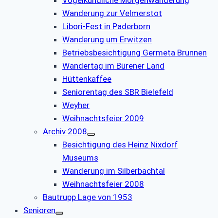
Wanderung zur Velmerstot
Libori-Fest in Paderborn
Wanderung um Erwitzen
Betriebsbesichtigung Germeta Brunnen
Wandertag im Bürener Land
Hüttenkaffee
Seniorentag des SBR Bielefeld
Weyher
Weihnachtsfeier 2009
Archiv 2008
Besichtigung des Heinz Nixdorf
Museums
Wanderung im Silberbachtal
Weihnachtsfeier 2008
Bautrupp Lage von 1953
Senioren