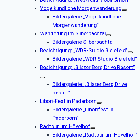
Vogelkundliche Morgenwanderung
Bildergalerie „Vogelkundliche
Morgenwanderung“
Wanderung im Silberbachtal
Bildergalerie Silberbachtal
Besichtigung: „WDR-Studio Bielefeld”
Bildergalerie „WDR Studio Bielefeld“
Besichtigung: „Bilster Berg Drive Resort”
Bildergalerie: „Bilster Berg Drive
Resort”
Libori-Fest in Paderborn
Bildergalerie „Liborifest in
Paderborn“
Radtour um Hövelhof
Bildergalerie „Radtour um Hövelhof“