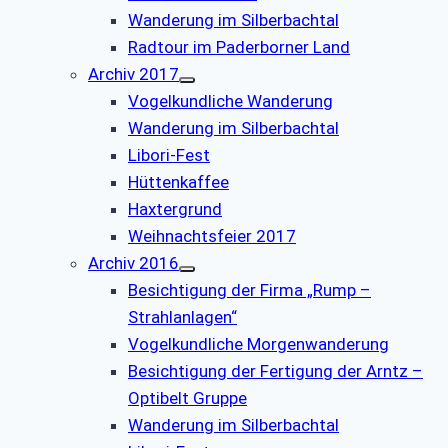
Wanderung im Silberbachtal
Radtour im Paderborner Land
Archiv 2017
Vogelkundliche Wanderung
Wanderung im Silberbachtal
Libori-Fest
Hüttenkaffee
Haxtergrund
Weihnachtsfeier 2017
Archiv 2016
Besichtigung der Firma „Rump –
Strahlanlagen“
Vogelkundliche Morgenwanderung
Besichtigung der Fertigung der Arntz –
Optibelt Gruppe
Wanderung im Silberbachtal