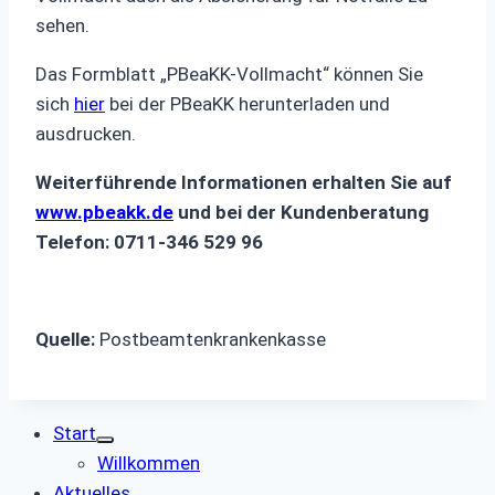
sehen.
Das Formblatt „PBeaKK-Vollmacht“ können Sie
sich
hier
bei der PBeaKK herunterladen und
ausdrucken.
Weiterführende Informationen erhalten Sie auf
www.pbeakk.de
und bei der Kundenberatung
Telefon: 0711-346 529 96
Quelle:
Postbeamtenkrankenkasse
Start
Willkommen
Aktuelles