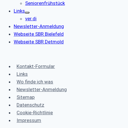
Seniorenfrühstück
Links
ver.di
Newsletter-Anmeldung
Webseite SBR Bielefeld
Webseite SBR Detmold
Kontakt-Formular
Links
Wo finde ich was
Newsletter-Anmeldung
Sitemap
Datenschutz
Cookie-Richtlinie
Impressum