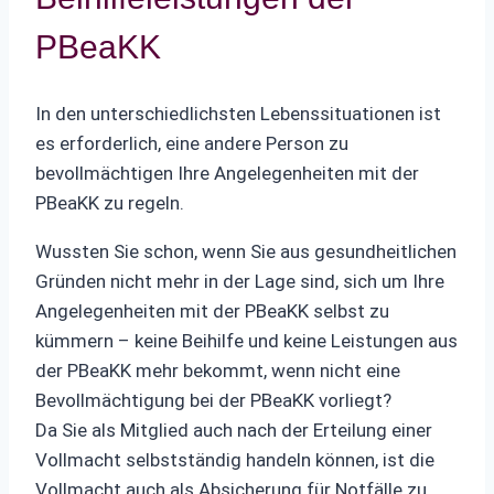
PBeaKK
In den unterschiedlichsten Lebenssituationen ist
es erforderlich, eine andere Person zu
bevollmächtigen Ihre Angelegenheiten mit der
PBeaKK zu regeln.
Wussten Sie schon, wenn Sie aus gesundheit­lichen
Gründen nicht mehr in der Lage sind, sich um Ihre
Angelegenheiten mit der PBeaKK selbst zu
kümmern – keine Beihilfe und keine Leistungen aus
der PBeaKK mehr bekommt, wenn nicht eine
Bevollmächtigung bei der PBeaKK vorliegt?
Da Sie als Mitglied auch nach der Erteilung einer
Vollmacht selbstständig handeln können, ist die
Vollmacht auch als Absicherung für Notfälle zu