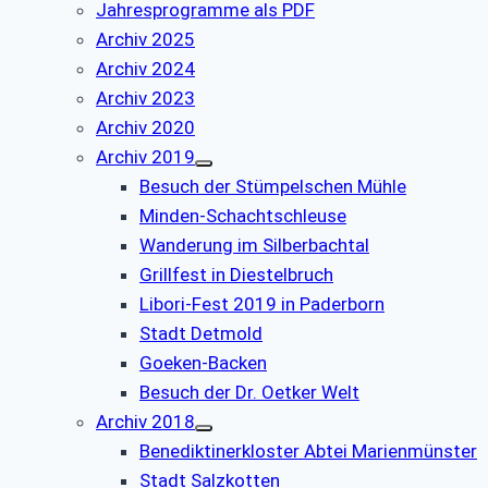
Jahresprogramme als PDF
Archiv 2025
Archiv 2024
Archiv 2023
Archiv 2020
Archiv 2019
Besuch der Stümpelschen Mühle
Minden-Schachtschleuse
Wanderung im Silberbachtal
Grillfest in Diestelbruch
Libori-Fest 2019 in Paderborn
Stadt Detmold
Goeken-Backen
Besuch der Dr. Oetker Welt
Archiv 2018
Benediktinerkloster Abtei Marienmünster
Stadt Salzkotten