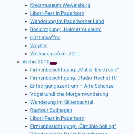
Kreismuseum Wewelsburg
Libori-Fest in Paderborn
Wanderung im Paderborner Land
Besichtigung: „Heimatmuseum”
Hüttenkaffee
Weyher
Weihnachtsfeier 2011
Archiv 2010
Firmenbesichtigung: „Müller-Elektronik”
Firmenbesichtigung: „Radio-Hochstift”
Entsorgungszentrum – Alte Schanze
Vogelkundliche Morgenwanderung
Wanderung im Silberbachtal
Radtour Sudhagen
Libori-Fest in Paderborn
Firmenbesichtigung: „Ölmühle Solling”