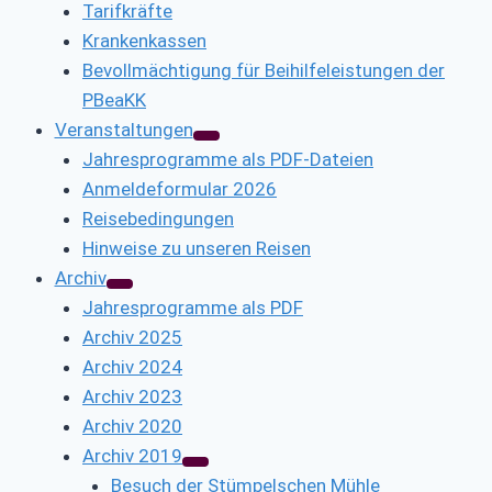
Tarifkräfte
Krankenkassen
Bevollmächtigung für Beihilfeleistungen der
PBeaKK
Veranstaltungen
Jahresprogramme als PDF-Dateien
Anmeldeformular 2026
Reisebedingungen
Hinweise zu unseren Reisen
Archiv
Jahresprogramme als PDF
Archiv 2025
Archiv 2024
Archiv 2023
Archiv 2020
Archiv 2019
Besuch der Stümpelschen Mühle