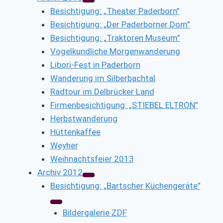
Besichtigung: „Theater Paderborn”
Besichtigung: „Der Paderborner Dom”
Besichtigung: „Traktoren Museum”
Vogelkundliche Morgenwanderung
Libori-Fest in Paderborn
Wanderung im Silberbachtal
Radtour im Delbrücker Land
Firmenbesichtigung: „STIEBEL ELTRON”
Herbstwanderung
Hüttenkaffee
Weyher
Weihnachtsfeier 2013
Archiv 2012
Besichtigung: „Bartscher Küchengeräte”
Bildergalerie ZDF