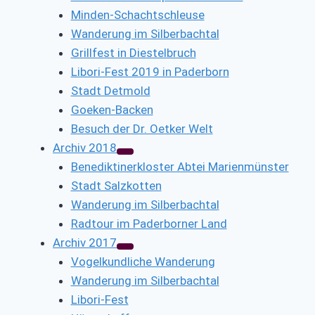
Minden-Schachtschleuse
Wanderung im Silberbachtal
Grillfest in Diestelbruch
Libori-Fest 2019 in Paderborn
Stadt Detmold
Goeken-Backen
Besuch der Dr. Oetker Welt
Archiv 2018
Benediktinerkloster Abtei Marienmünster
Stadt Salzkotten
Wanderung im Silberbachtal
Radtour im Paderborner Land
Archiv 2017
Vogelkundliche Wanderung
Wanderung im Silberbachtal
Libori-Fest