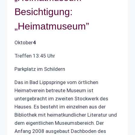
Besichtigung:
„Heimatmuseum”
Oktober
4
Treffen 13:45 Uhr
Parkplatz im Schildern
Das in Bad Lippspringe vom örtlichen
Heimatverein betreute Museum ist
untergebracht im zweiten Stockwerk des
Hauses. Es besteht im einzelnen aus der
Bibliothek mit heimatkundlicher Literatur und
dem eigentlichen Museumsbereich. Der
Anfang 2008 ausgebaut Dachboden des