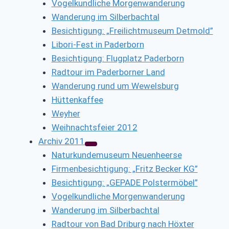
Vogelkundliche Morgenwanderung
Wanderung im Silberbachtal
Besichtigung: „Freilichtmuseum Detmold”
Libori-Fest in Paderborn
Besichtigung: Flugplatz Paderborn
Radtour im Paderborner Land
Wanderung rund um Wewelsburg
Hüttenkaffee
Weyher
Weihnachtsfeier 2012
Archiv 2011
Naturkundemuseum Neuenheerse
Firmenbesichtigung: „Fritz Becker KG”
Besichtigung: „GEPADE Polstermöbel”
Vogelkundliche Morgenwanderung
Wanderung im Silberbachtal
Radtour von Bad Driburg nach Höxter