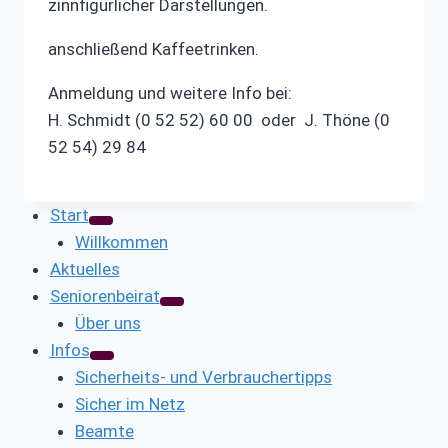
zinnfigürlicher Darstellungen.
anschließend Kaffeetrinken.
Anmeldung und weitere Info bei:
H. Schmidt (0 52 52) 60 00 oder J. Thöne (0
52 54) 29 84
Start
Willkommen
Aktuelles
Seniorenbeirat
Über uns
Infos
Sicherheits- und Verbrauchertipps
Sicher im Netz
Beamte