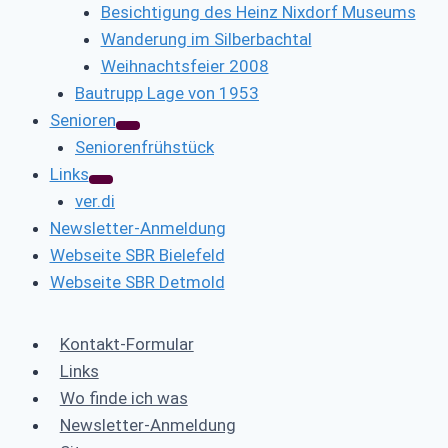
Besichtigung des Heinz Nixdorf Museums
Wanderung im Silberbachtal
Weihnachtsfeier 2008
Bautrupp Lage von 1953
Senioren
Seniorenfrühstück
Links
ver.di
Newsletter-Anmeldung
Webseite SBR Bielefeld
Webseite SBR Detmold
Kontakt-Formular
Links
Wo finde ich was
Newsletter-Anmeldung