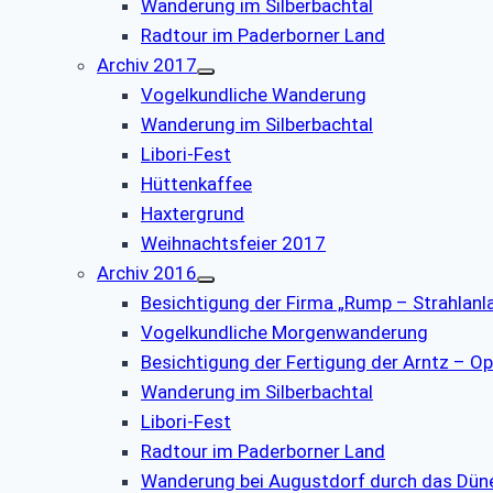
Wanderung im Silberbachtal
Radtour im Paderborner Land
Archiv 2017
Vogelkundliche Wanderung
Wanderung im Silberbachtal
Libori-Fest
Hüttenkaffee
Haxtergrund
Weihnachtsfeier 2017
Archiv 2016
Besichtigung der Firma „Rump – Strahlanl
Vogelkundliche Morgenwanderung
Besichtigung der Fertigung der Arntz – Op
Wanderung im Silberbachtal
Libori-Fest
Radtour im Paderborner Land
Wanderung bei Augustdorf durch das Dün