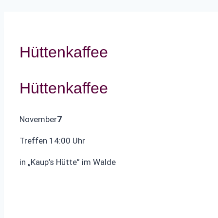
Hüttenkaffee
Hüttenkaffee
November
7
Treffen 14:00 Uhr
in „Kaup’s Hütte” im Walde