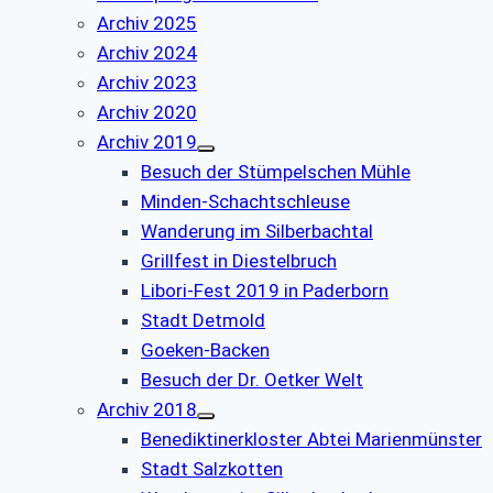
Archiv 2025
Archiv 2024
Archiv 2023
Archiv 2020
Archiv 2019
Besuch der Stümpelschen Mühle
Minden-Schachtschleuse
Wanderung im Silberbachtal
Grillfest in Diestelbruch
Libori-Fest 2019 in Paderborn
Stadt Detmold
Goeken-Backen
Besuch der Dr. Oetker Welt
Archiv 2018
Benediktinerkloster Abtei Marienmünster
Stadt Salzkotten