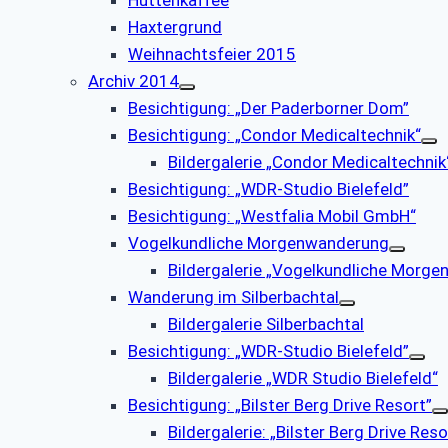
Haxtergrund
Weihnachtsfeier 2015
Archiv 2014
Besichtigung: „Der Paderborner Dom”
Besichtigung: „Condor Medicaltechnik“
Bildergalerie „Condor Medicaltechnik
Besichtigung: „WDR-Studio Bielefeld”
Besichtigung: „Westfalia Mobil GmbH“
Vogelkundliche Morgenwanderung
Bildergalerie „Vogelkundliche Morg
Wanderung im Silberbachtal
Bildergalerie Silberbachtal
Besichtigung: „WDR-Studio Bielefeld”
Bildergalerie „WDR Studio Bielefeld“
Besichtigung: „Bilster Berg Drive Resort”
Bildergalerie: „Bilster Berg Drive Reso