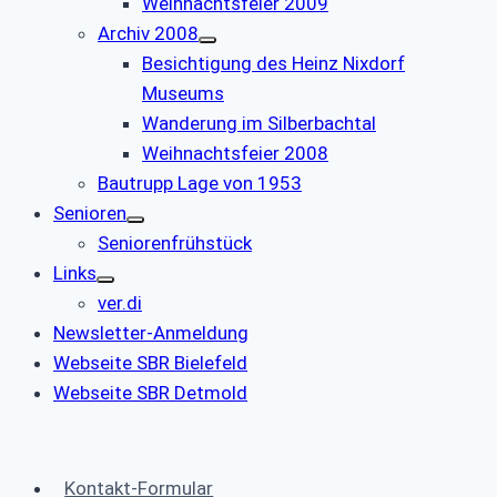
Weihnachtsfeier 2009
Archiv 2008
Besichtigung des Heinz Nixdorf
Museums
Wanderung im Silberbachtal
Weihnachtsfeier 2008
Bautrupp Lage von 1953
Senioren
Seniorenfrühstück
Links
ver.di
Newsletter-Anmeldung
Webseite SBR Bielefeld
Webseite SBR Detmold
Kontakt-Formular