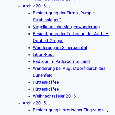
Archiv 2016
Besichtigung der Firma „Rump –
Strahlanlagen“
Vogelkundliche Morgenwanderung
Besichtigung der Fertigung der Arntz –
Optibelt Gruppe
Wanderung im Silberbachtal
Libori-Fest
Radtour im Paderborner Land
Wanderung bei Augustdorf durch das
Dünenfeld
Hüttenkaffee
Hüttenkaffee
Weihnachtsfeier 2016
Archiv 2015
Besichtigung historischer Flugzeuge