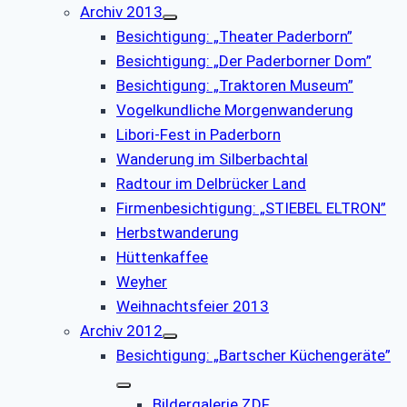
Archiv 2013
Besichtigung: „Theater Paderborn”
Besichtigung: „Der Paderborner Dom”
Besichtigung: „Traktoren Museum”
Vogelkundliche Morgenwanderung
Libori-Fest in Paderborn
Wanderung im Silberbachtal
Radtour im Delbrücker Land
Firmenbesichtigung: „STIEBEL ELTRON”
Herbstwanderung
Hüttenkaffee
Weyher
Weihnachtsfeier 2013
Archiv 2012
Besichtigung: „Bartscher Küchengeräte”
Bildergalerie ZDF