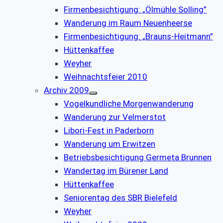
Firmenbesichtigung: „Ölmühle Solling”
Wanderung im Raum Neuenheerse
Firmenbesichtigung: „Brauns-Heitmann”
Hüttenkaffee
Weyher
Weihnachtsfeier 2010
Archiv 2009
Vogelkundliche Morgenwanderung
Wanderung zur Velmerstot
Libori-Fest in Paderborn
Wanderung um Erwitzen
Betriebsbesichtigung Germeta Brunnen
Wandertag im Bürener Land
Hüttenkaffee
Seniorentag des SBR Bielefeld
Weyher