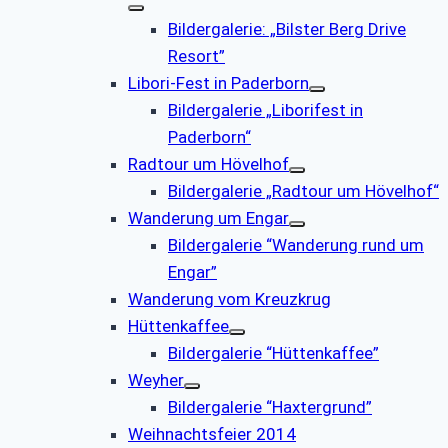
Bildergalerie: „Bilster Berg Drive
Resort”
Libori-Fest in Paderborn
Bildergalerie „Liborifest in
Paderborn“
Radtour um Hövelhof
Bildergalerie „Radtour um Hövelhof“
Wanderung um Engar
Bildergalerie “Wanderung rund um
Engar”
Wanderung vom Kreuzkrug
Hüttenkaffee
Bildergalerie “Hüttenkaffee”
Weyher
Bildergalerie “Haxtergrund”
Weihnachtsfeier 2014