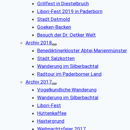
Grillfest in Diestelbruch
Libori-Fest 2019 in Paderborn
Stadt Detmold
Goeken-Backen
Besuch der Dr. Oetker Welt
Archiv 2018
Benediktinerkloster Abtei Marienmünster
Stadt Salzkotten
Wanderung im Silberbachtal
Radtour im Paderborner Land
Archiv 2017
Vogelkundliche Wanderung
Wanderung im Silberbachtal
Libori-Fest
Hüttenkaffee
Haxtergrund
Weihnachtsfeier 2017