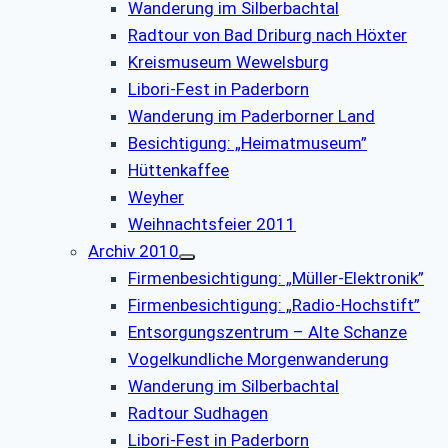
Wanderung im Silberbachtal
Radtour von Bad Driburg nach Höxter
Kreismuseum Wewelsburg
Libori-Fest in Paderborn
Wanderung im Paderborner Land
Besichtigung: „Heimatmuseum”
Hüttenkaffee
Weyher
Weihnachtsfeier 2011
Archiv 2010
Firmenbesichtigung: „Müller-Elektronik”
Firmenbesichtigung: „Radio-Hochstift”
Entsorgungszentrum – Alte Schanze
Vogelkundliche Morgenwanderung
Wanderung im Silberbachtal
Radtour Sudhagen
Libori-Fest in Paderborn