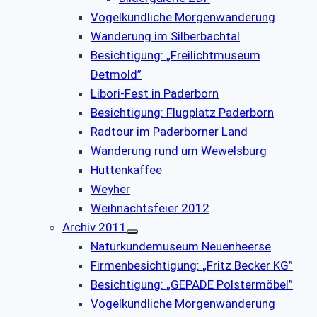
Vogelkundliche Morgenwanderung
Wanderung im Silberbachtal
Besichtigung: „Freilichtmuseum
Detmold”
Libori-Fest in Paderborn
Besichtigung: Flugplatz Paderborn
Radtour im Paderborner Land
Wanderung rund um Wewelsburg
Hüttenkaffee
Weyher
Weihnachtsfeier 2012
Archiv 2011
Naturkundemuseum Neuenheerse
Firmenbesichtigung: „Fritz Becker KG”
Besichtigung: „GEPADE Polstermöbel”
Vogelkundliche Morgenwanderung