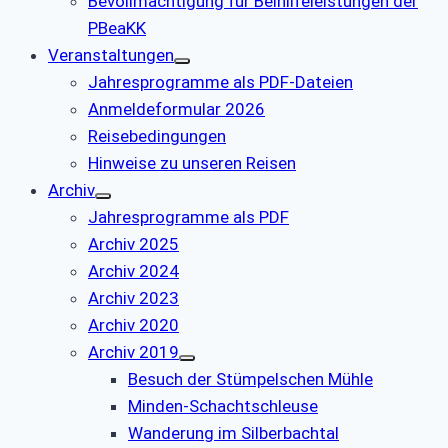
Bevollmächtigung für Beihilfeleistungen der
PBeaKK
Veranstaltungen
Jahresprogramme als PDF-Dateien
Anmeldeformular 2026
Reisebedingungen
Hinweise zu unseren Reisen
Archiv
Jahresprogramme als PDF
Archiv 2025
Archiv 2024
Archiv 2023
Archiv 2020
Archiv 2019
Besuch der Stümpelschen Mühle
Minden-Schachtschleuse
Wanderung im Silberbachtal