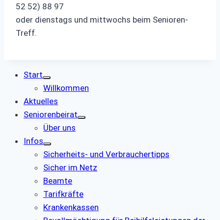
52 52) 88 97
oder dienstags und mittwochs beim Senioren-
Treff.
Start
Willkommen
Aktuelles
Seniorenbeirat
Über uns
Infos
Sicherheits- und Verbrauchertipps
Sicher im Netz
Beamte
Tarifkräfte
Krankenkassen