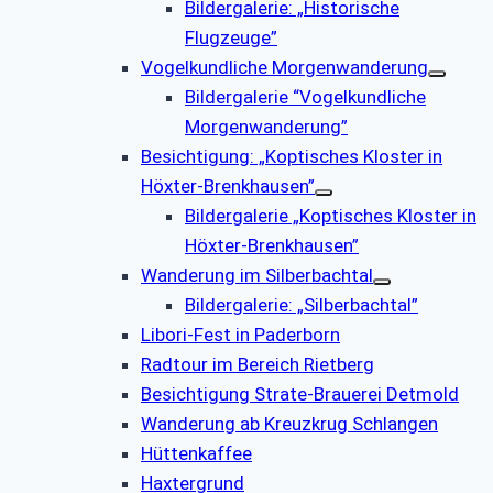
Bildergalerie: „Historische
Flugzeuge”
Vogelkundliche Morgenwanderung
Bildergalerie “Vogelkundliche
Morgenwanderung”
Besichtigung: „Koptisches Kloster in
Höxter-Brenkhausen”
Bildergalerie „Koptisches Kloster in
Höxter-Brenkhausen”
Wanderung im Silberbachtal
Bildergalerie: „Silberbachtal”
Libori-Fest in Paderborn
Radtour im Bereich Rietberg
Besichtigung Strate-Brauerei Detmold
Wanderung ab Kreuzkrug Schlangen
Hüttenkaffee
Haxtergrund