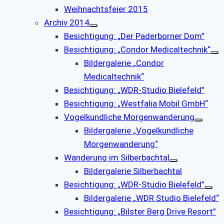
Weihnachtsfeier 2015
Archiv 2014
Besichtigung: „Der Paderborner Dom”
Besichtigung: „Condor Medicaltechnik“
Bildergalerie „Condor
Medicaltechnik“
Besichtigung: „WDR-Studio Bielefeld”
Besichtigung: „Westfalia Mobil GmbH“
Vogelkundliche Morgenwanderung
Bildergalerie „Vogelkundliche
Morgenwanderung“
Wanderung im Silberbachtal
Bildergalerie Silberbachtal
Besichtigung: „WDR-Studio Bielefeld”
Bildergalerie „WDR Studio Bielefeld“
Besichtigung: „Bilster Berg Drive Resort”