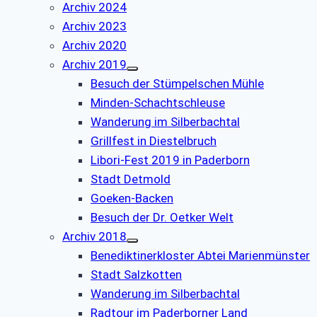
Archiv 2024
Archiv 2023
Archiv 2020
Archiv 2019
Besuch der Stümpelschen Mühle
Minden-Schachtschleuse
Wanderung im Silberbachtal
Grillfest in Diestelbruch
Libori-Fest 2019 in Paderborn
Stadt Detmold
Goeken-Backen
Besuch der Dr. Oetker Welt
Archiv 2018
Benediktinerkloster Abtei Marienmünster
Stadt Salzkotten
Wanderung im Silberbachtal
Radtour im Paderborner Land