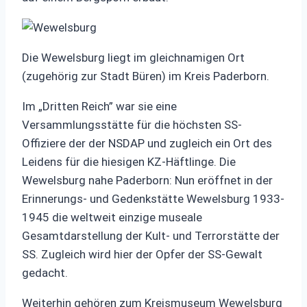
Die Wewelsburg liegt im gleichnamigen Ort
(zugehörig zur Stadt Büren) im Kreis Paderborn.
Im „Dritten Reich” war sie eine
Versammlungsstätte für die höchsten SS-
Offiziere der der NSDAP und zugleich ein Ort des
Leidens für die hiesigen KZ-Häftlinge. Die
Wewelsburg nahe Paderborn: Nun eröffnet in der
Erinnerungs- und Gedenkstätte Wewelsburg 1933-
1945 die weltweit einzige museale
Gesamtdarstellung der Kult- und Terrorstätte der
SS. Zugleich wird hier der Opfer der SS-Gewalt
gedacht.
Weiterhin gehören zum Kreismuseum Wewelsburg