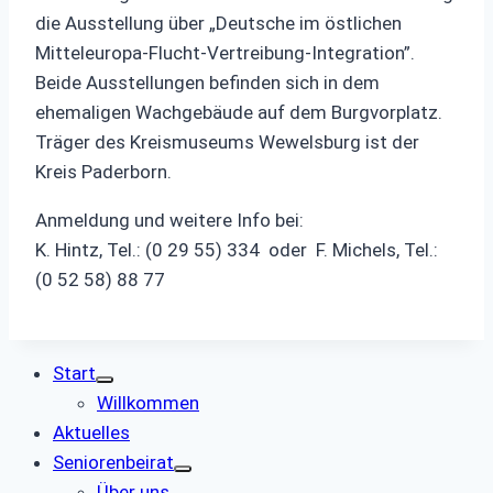
die Ausstellung über „Deutsche im östlichen
Mitteleuropa-Flucht-Vertreibung-Integration”.
Beide Ausstellungen befinden sich in dem
ehemaligen Wachgebäude auf dem Burgvorplatz.
Träger des Kreismuseums Wewelsburg ist der
Kreis Paderborn.
Anmeldung und weitere Info bei:
K. Hintz, Tel.: (0 29 55) 334 oder F. Michels, Tel.:
(0 52 58) 88 77
Start
Willkommen
Aktuelles
Seniorenbeirat
Über uns