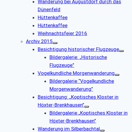
Wanderung bei Augustdorf durch das
Dünenfeld
Hüttenkaffee
Hüttenkaffee
Weihnachtsfeier 2016
Archiv 2015
Besichtigung historischer Flugzeuge
Bildergalerie: „Historische
Flugzeuge”
Vogelkundliche Morgenwanderung
Bildergalerie “Vogelkundliche
Morgenwanderung”
Besichtigung: „Koptisches Kloster in
Höxter-Brenkhausen”
Bildergalerie „Koptisches Kloster in
Höxter-Brenkhausen”
Wanderung im Silberbachtal