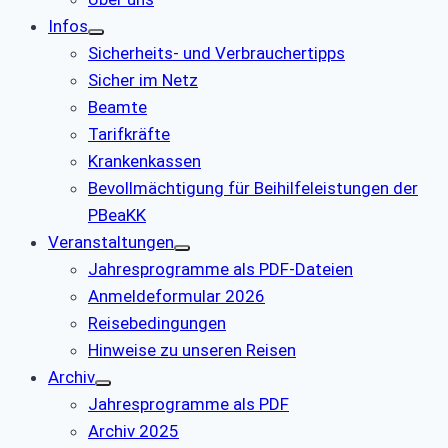
Infos
Sicherheits- und Verbrauchertipps
Sicher im Netz
Beamte
Tarifkräfte
Krankenkassen
Bevollmächtigung für Beihilfeleistungen der
PBeaKK
Veranstaltungen
Jahresprogramme als PDF-Dateien
Anmeldeformular 2026
Reisebedingungen
Hinweise zu unseren Reisen
Archiv
Jahresprogramme als PDF
Archiv 2025