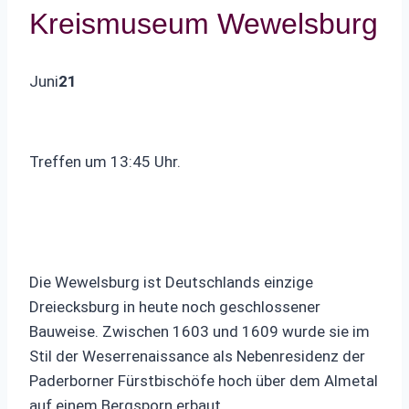
Kreismuseum Wewelsburg
Juni
21
Treffen um 13:45 Uhr.
Die Wewelsburg ist Deutschlands einzige
Dreiecksburg in heute noch geschlossener
Bauweise. Zwischen 1603 und 1609 wurde sie im
Stil der Weserrenaissance als Nebenresidenz der
Paderborner Fürstbischöfe hoch über dem Almetal
auf einem Bergsporn erbaut.