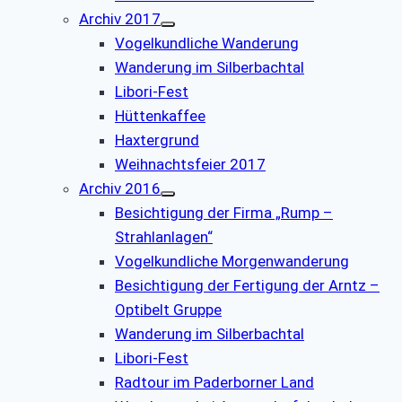
Archiv 2017
Vogelkundliche Wanderung
Wanderung im Silberbachtal
Libori-Fest
Hüttenkaffee
Haxtergrund
Weihnachtsfeier 2017
Archiv 2016
Besichtigung der Firma „Rump –
Strahlanlagen“
Vogelkundliche Morgenwanderung
Besichtigung der Fertigung der Arntz –
Optibelt Gruppe
Wanderung im Silberbachtal
Libori-Fest
Radtour im Paderborner Land