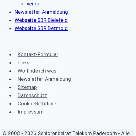
ver.di
Newsletter-Anmeldung
Webseite SBR Bielefeld
Webseite SBR Detmold
Kontakt-Formular
Links
Wo finde ich was
Newsletter-Anmeldung
Sitemap
Datenschutz
Cookie-Richtlinie
Impressum
© 2008 - 2026 Seniorenbeirat Telekom Paderborn - Alle