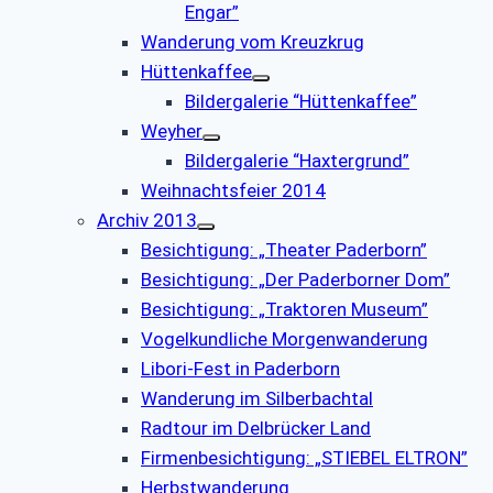
Engar”
Wanderung vom Kreuzkrug
Hüttenkaffee
Bildergalerie “Hüttenkaffee”
Weyher
Bildergalerie “Haxtergrund”
Weihnachtsfeier 2014
Archiv 2013
Besichtigung: „Theater Paderborn”
Besichtigung: „Der Paderborner Dom”
Besichtigung: „Traktoren Museum”
Vogelkundliche Morgenwanderung
Libori-Fest in Paderborn
Wanderung im Silberbachtal
Radtour im Delbrücker Land
Firmenbesichtigung: „STIEBEL ELTRON”
Herbstwanderung