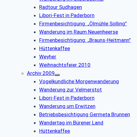
Radtour Sudhagen
Libori-Fest in Paderborn
Firmenbesichtigung: „Ölmühle Solling”
Wanderung im Raum Neuenheerse
Firmenbesichtigung: „Brauns-Heitmann”
Hüttenkaffee
Weyher
Weihnachtsfeier 2010
Archiv 2009
Vogelkundliche Morgenwanderung
Wanderung zur Velmerstot
Libori-Fest in Paderborn
Wanderung um Erwitzen
Betriebsbesichtigung Germeta Brunnen
Wandertag im Bürener Land
Hüttenkaffee