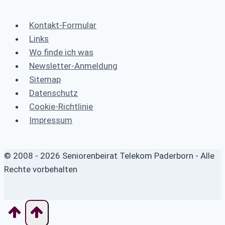
Kontakt-Formular
Links
Wo finde ich was
Newsletter-Anmeldung
Sitemap
Datenschutz
Cookie-Richtlinie
Impressum
© 2008 - 2026 Seniorenbeirat Telekom Paderborn - Alle
Rechte vorbehalten