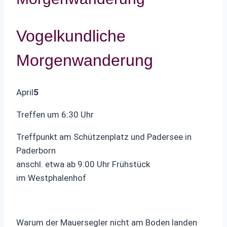
Vogelkundliche
Morgenwanderung
April
5
Treffen um 6:30 Uhr
Treffpunkt am Schützenplatz und Padersee in
Paderborn
anschl. etwa ab 9:00 Uhr Frühstück
im Westphalenhof
Warum der Mauersegler nicht am Boden landen