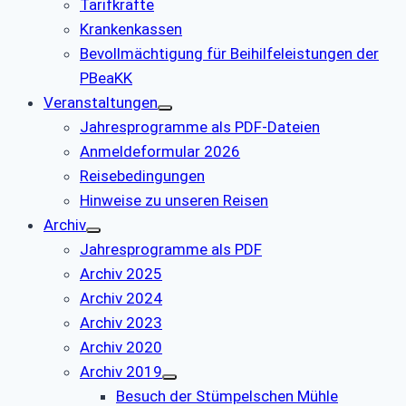
Tarifkräfte
Krankenkassen
Bevollmächtigung für Beihilfeleistungen der
PBeaKK
Veranstaltungen
Jahresprogramme als PDF-Dateien
Anmeldeformular 2026
Reisebedingungen
Hinweise zu unseren Reisen
Archiv
Jahresprogramme als PDF
Archiv 2025
Archiv 2024
Archiv 2023
Archiv 2020
Archiv 2019
Besuch der Stümpelschen Mühle