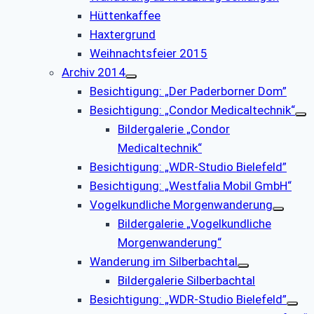
Hüttenkaffee
Haxtergrund
Weihnachtsfeier 2015
Archiv 2014
Besichtigung: „Der Paderborner Dom”
Besichtigung: „Condor Medicaltechnik“
Bildergalerie „Condor
Medicaltechnik“
Besichtigung: „WDR-Studio Bielefeld”
Besichtigung: „Westfalia Mobil GmbH“
Vogelkundliche Morgenwanderung
Bildergalerie „Vogelkundliche
Morgenwanderung“
Wanderung im Silberbachtal
Bildergalerie Silberbachtal
Besichtigung: „WDR-Studio Bielefeld”