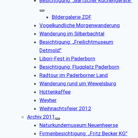
Besichtigung: „Bartscher Küchengeräte”
Bildergalerie ZDF
Vogelkundliche Morgenwanderung
Wanderung im Silberbachtal
Besichtigung: „Freilichtmuseum
Detmold”
Libori-Fest in Paderborn
Besichtigung: Flugplatz Paderborn
Radtour im Paderborner Land
Wanderung rund um Wewelsburg
Hüttenkaffee
Weyher
Weihnachtsfeier 2012
Archiv 2011
Naturkundemuseum Neuenheerse
Firmenbesichtigung: „Fritz Becker KG”