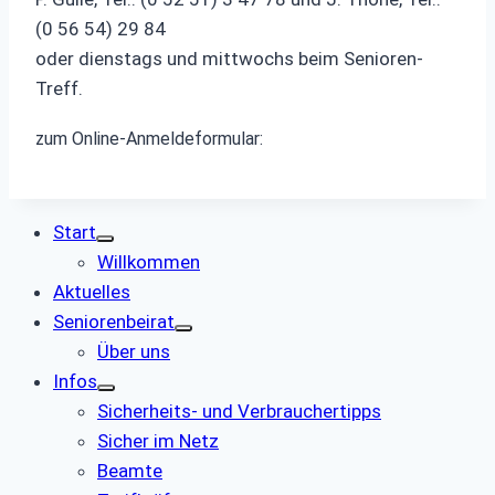
(0 56 54) 29 84
oder dienstags und mittwochs beim Senioren-
Treff.
zum Online-Anmeldeformular:
Start
Willkommen
Aktuelles
Seniorenbeirat
Über uns
Infos
Sicherheits- und Verbrauchertipps
Sicher im Netz
Beamte