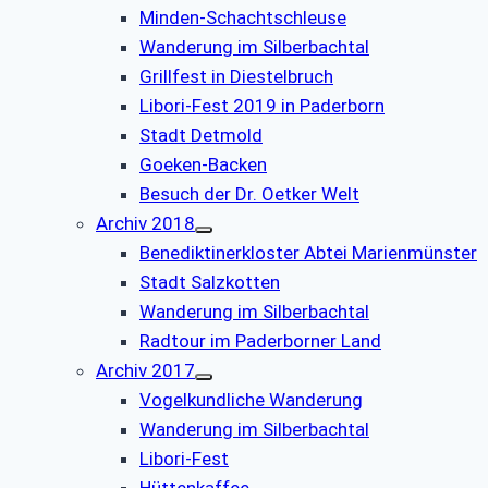
Minden-Schachtschleuse
Wanderung im Silberbachtal
Grillfest in Diestelbruch
Libori-Fest 2019 in Paderborn
Stadt Detmold
Goeken-Backen
Besuch der Dr. Oetker Welt
Archiv 2018
Benediktinerkloster Abtei Marienmünster
Stadt Salzkotten
Wanderung im Silberbachtal
Radtour im Paderborner Land
Archiv 2017
Vogelkundliche Wanderung
Wanderung im Silberbachtal
Libori-Fest