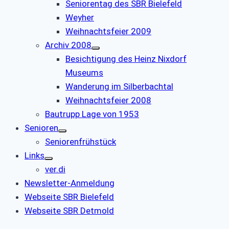
Seniorentag des SBR Bielefeld
Weyher
Weihnachtsfeier 2009
Archiv 2008
Besichtigung des Heinz Nixdorf
Museums
Wanderung im Silberbachtal
Weihnachtsfeier 2008
Bautrupp Lage von 1953
Senioren
Seniorenfrühstück
Links
ver.di
Newsletter-Anmeldung
Webseite SBR Bielefeld
Webseite SBR Detmold