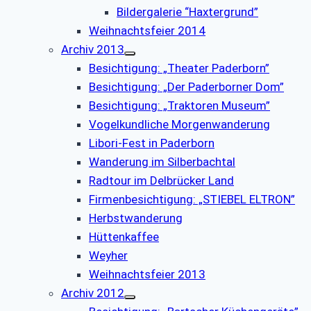
Bildergalerie “Haxtergrund”
Weihnachtsfeier 2014
Archiv 2013
Besichtigung: „Theater Paderborn”
Besichtigung: „Der Paderborner Dom”
Besichtigung: „Traktoren Museum”
Vogelkundliche Morgenwanderung
Libori-Fest in Paderborn
Wanderung im Silberbachtal
Radtour im Delbrücker Land
Firmenbesichtigung: „STIEBEL ELTRON”
Herbstwanderung
Hüttenkaffee
Weyher
Weihnachtsfeier 2013
Archiv 2012