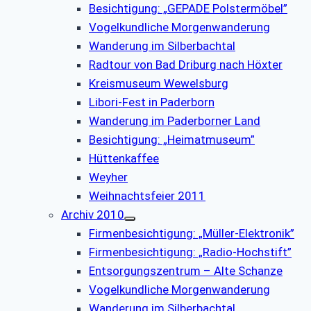
Besichtigung: „GEPADE Polstermöbel”
Vogelkundliche Morgenwanderung
Wanderung im Silberbachtal
Radtour von Bad Driburg nach Höxter
Kreismuseum Wewelsburg
Libori-Fest in Paderborn
Wanderung im Paderborner Land
Besichtigung: „Heimatmuseum”
Hüttenkaffee
Weyher
Weihnachtsfeier 2011
Archiv 2010
Firmenbesichtigung: „Müller-Elektronik”
Firmenbesichtigung: „Radio-Hochstift”
Entsorgungszentrum – Alte Schanze
Vogelkundliche Morgenwanderung
Wanderung im Silberbachtal