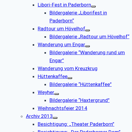
Libori-Fest in Paderborn
Bildergalerie „Liborifest in
Paderborn“
Radtour um Hövelhof
Bildergalerie „Radtour um Hövelhof“
Wanderung um Engar
Bildergalerie “Wanderung rund um
Engar”
Wanderung vom Kreuzkrug
Hüttenkaffee
Bildergalerie “Hüttenkaffee”
Weyher
Bildergalerie “Haxtergrund”
Weihnachtsfeier 2014
Archiv 2013
Besichtigung: „Theater Paderborn”