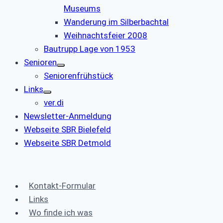
Museums
Wanderung im Silberbachtal
Weihnachtsfeier 2008
Bautrupp Lage von 1953
Senioren
Seniorenfrühstück
Links
ver.di
Newsletter-Anmeldung
Webseite SBR Bielefeld
Webseite SBR Detmold
Kontakt-Formular
Links
Wo finde ich was