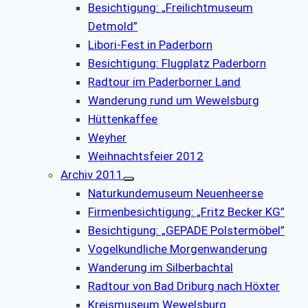
Besichtigung: „Freilichtmuseum
Detmold”
Libori-Fest in Paderborn
Besichtigung: Flugplatz Paderborn
Radtour im Paderborner Land
Wanderung rund um Wewelsburg
Hüttenkaffee
Weyher
Weihnachtsfeier 2012
Archiv 2011
Naturkundemuseum Neuenheerse
Firmenbesichtigung: „Fritz Becker KG”
Besichtigung: „GEPADE Polstermöbel”
Vogelkundliche Morgenwanderung
Wanderung im Silberbachtal
Radtour von Bad Driburg nach Höxter
Kreismuseum Wewelsburg