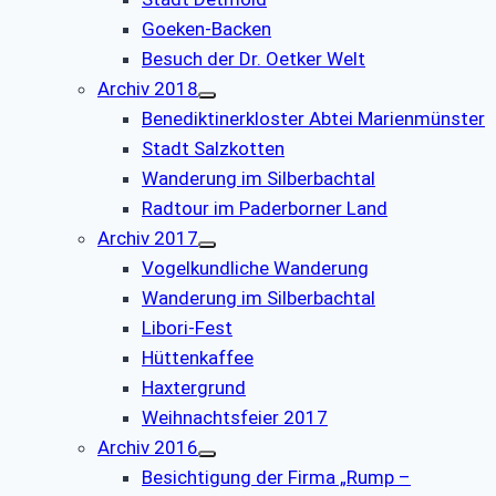
Goeken-Backen
Besuch der Dr. Oetker Welt
Archiv 2018
Benediktinerkloster Abtei Marienmünster
Stadt Salzkotten
Wanderung im Silberbachtal
Radtour im Paderborner Land
Archiv 2017
Vogelkundliche Wanderung
Wanderung im Silberbachtal
Libori-Fest
Hüttenkaffee
Haxtergrund
Weihnachtsfeier 2017
Archiv 2016
Besichtigung der Firma „Rump –