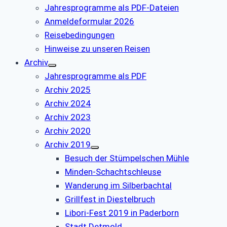
Jahresprogramme als PDF-Dateien
Anmeldeformular 2026
Reisebedingungen
Hinweise zu unseren Reisen
Archiv
Jahresprogramme als PDF
Archiv 2025
Archiv 2024
Archiv 2023
Archiv 2020
Archiv 2019
Besuch der Stümpelschen Mühle
Minden-Schachtschleuse
Wanderung im Silberbachtal
Grillfest in Diestelbruch
Libori-Fest 2019 in Paderborn
Stadt Detmold