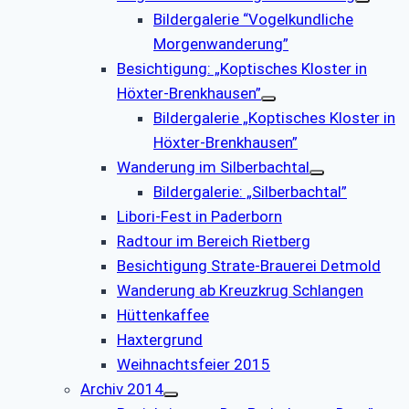
Bildergalerie “Vogelkundliche
Morgenwanderung”
Besichtigung: „Koptisches Kloster in
Höxter-Brenkhausen”
Bildergalerie „Koptisches Kloster in
Höxter-Brenkhausen”
Wanderung im Silberbachtal
Bildergalerie: „Silberbachtal”
Libori-Fest in Paderborn
Radtour im Bereich Rietberg
Besichtigung Strate-Brauerei Detmold
Wanderung ab Kreuzkrug Schlangen
Hüttenkaffee
Haxtergrund
Weihnachtsfeier 2015
Archiv 2014