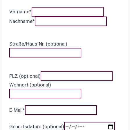
Vorname
*
Nachname
*
Straße/Haus-Nr. (optional)
PLZ (optional)
Wohnort (optional)
E-Mail
*
Geburtsdatum (optional)