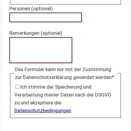
Personen (optional)
Bemerkungen (optional)
Das Formular kann nur mit der Zustimmung
zur Datenschutzerklärung gesendet werden
*
Ich stimme der Speicherung und
Verarbeitung meiner Daten nach der DSGVO
zu und akzeptiere die
Datenschutzbedingungen
.