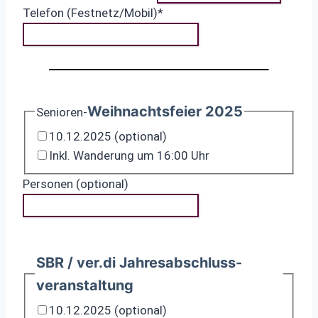
Telefon (Festnetz/Mobil)
*
Weihnachtsfeier 2025
Senioren-
10.12.2025 (optional)
Inkl. Wanderung um 16:00 Uhr
Personen (optional)
SBR / ver.di Jahresabschluss-
veranstaltung
10.12.2025 (optional)