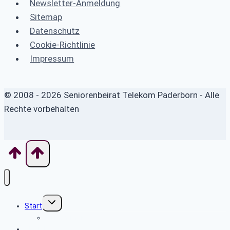
Newsletter-Anmeldung
Sitemap
Datenschutz
Cookie-Richtlinie
Impressum
© 2008 - 2026 Seniorenbeirat Telekom Paderborn - Alle
Rechte vorbehalten
Untermenü
Start
umschalten
Willkommen
Aktuelles