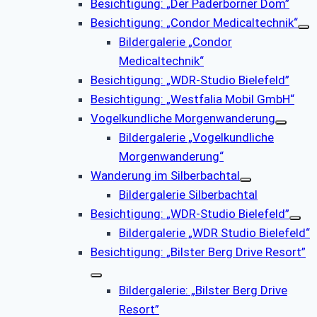
Besichtigung: „Der Paderborner Dom”
Besichtigung: „Condor Medicaltechnik“
Bildergalerie „Condor
Medicaltechnik“
Besichtigung: „WDR-Studio Bielefeld”
Besichtigung: „Westfalia Mobil GmbH“
Vogelkundliche Morgenwanderung
Bildergalerie „Vogelkundliche
Morgenwanderung“
Wanderung im Silberbachtal
Bildergalerie Silberbachtal
Besichtigung: „WDR-Studio Bielefeld”
Bildergalerie „WDR Studio Bielefeld“
Besichtigung: „Bilster Berg Drive Resort”
Bildergalerie: „Bilster Berg Drive
Resort”