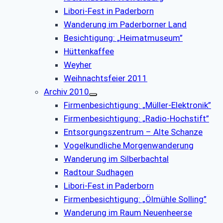
Libori-Fest in Paderborn
Wanderung im Paderborner Land
Besichtigung: „Heimatmuseum”
Hüttenkaffee
Weyher
Weihnachtsfeier 2011
Archiv 2010
Firmenbesichtigung: „Müller-Elektronik”
Firmenbesichtigung: „Radio-Hochstift”
Entsorgungszentrum – Alte Schanze
Vogelkundliche Morgenwanderung
Wanderung im Silberbachtal
Radtour Sudhagen
Libori-Fest in Paderborn
Firmenbesichtigung: „Ölmühle Solling”
Wanderung im Raum Neuenheerse