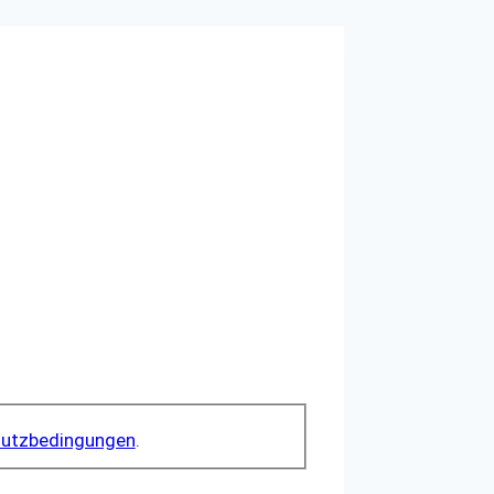
utzbedingungen
.