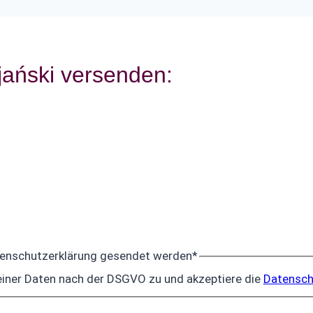
jański versenden:
tenschutzerklärung gesendet werden
*
iner Daten nach der DSGVO zu und akzeptiere die
Datensch