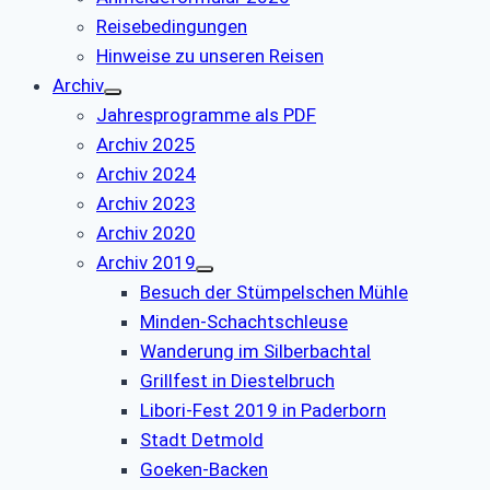
Reisebedingungen
Hinweise zu unseren Reisen
Archiv
Jahresprogramme als PDF
Archiv 2025
Archiv 2024
Archiv 2023
Archiv 2020
Archiv 2019
Besuch der Stümpelschen Mühle
Minden-Schachtschleuse
Wanderung im Silberbachtal
Grillfest in Diestelbruch
Libori-Fest 2019 in Paderborn
Stadt Detmold
Goeken-Backen