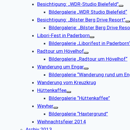
Besichtigung: „WDR-Studio Bielefeld”
Bildergalerie „WDR Studio Bielefeld“
Besichtigung: „Bilster Berg Drive Resort”
Bildergalerie: „Bilster Berg Drive Reso
Libori-Fest in Paderborn
Bildergalerie „Liborifest in Paderborn
Radtour um Hövelhof
Bildergalerie „Radtour um Hövelhof“
Wanderung um Engar
Bildergalerie “Wanderung rund um En
Wanderung vom Kreuzkrug
Hüttenkaffee
Bildergalerie “Hüttenkaffee”
Weyher
Bildergalerie “Haxtergrund”
Weihnachtsfeier 2014
Archiv 2013